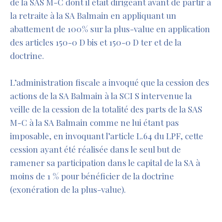
de la SAS M-C dont il était dirigeant avant de partir à
la retraite à la SA Balmain en appliquant un
abattement de 100% sur la plus-value en application
des articles 150-0 D bis et 150-0 D ter et de la
doctrine.
L’administration fiscale a invoqué que la cession des
actions de la SA Balmain à la SCI S intervenue la
veille de la cession de la totalité des parts de la SAS
M-C à la SA Balmain comme ne lui étant pas
imposable, en invoquant l’article L.64 du LPF, cette
cession ayant été réalisée dans le seul but de
ramener sa participation dans le capital de la SA à
moins de 1 % pour bénéficier de la doctrine
(exonération de la plus-value).