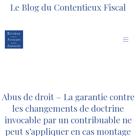
Le Blog du Contentieux Fiscal
Abus de droit – La garantie contre
les changements de doctrine
invocable par un contribuable ne
peut s’appliquer en cas montage