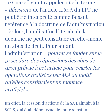
Le Conseil vient rappeler que le terme
«
décision
» de l’article L.64 A du LPF ne
peut être interprété comme faisant
référence à la doctrine de l’administration.
Dès lors, l’application littérale de la
doctrine ne peut constituer en elle-même
un abus de droit. Pour autant
l’administration
« pouvait se fonder sur la
procédure des répressions des abus de
droit prévue à cet article pour écarter les
opérations réalisées par M.A au motif
qu’elles constituaient un montage
artificiel ».
En effet, la cession d’actions de la SA Balmain à la
SCI S, qui était dépourvue de toute substance