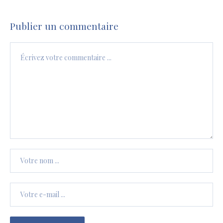
Publier un commentaire