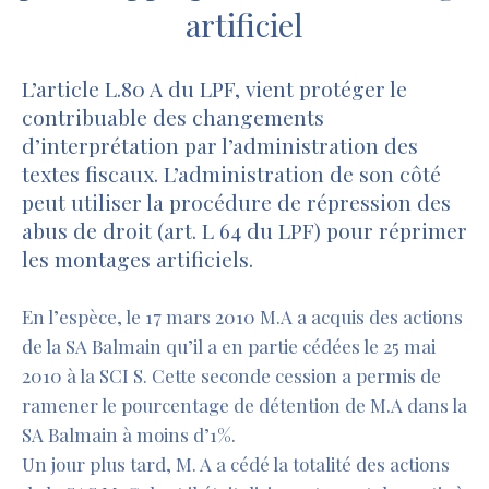
artificiel
L’article L.80 A du LPF, vient protéger le
contribuable des changements
d’interprétation par l’administration des
textes fiscaux. L’administration de son côté
peut utiliser la procédure de répression des
abus de droit (art. L 64 du LPF) pour réprimer
les montages artificiels.
En l’espèce, le 17 mars 2010 M.A a acquis des actions
de la SA Balmain qu’il a en partie cédées le 25 mai
2010 à la SCI S. Cette seconde cession a permis de
ramener le pourcentage de détention de M.A dans la
SA Balmain à moins d’1%.
Un jour plus tard, M. A a cédé la totalité des actions