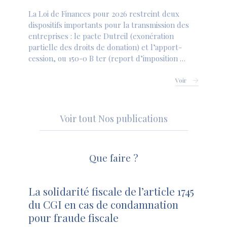
La Loi de Finances pour 2026 restreint deux
dispositifs importants pour la transmission des
entreprises : le pacte Dutreil (exonération
partielle des droits de donation) et l’apport-
cession, ou 150-0 B ter (report d’imposition …
Voir
Voir tout Nos publications
Que faire ?
La solidarité fiscale de l’article 1745
du CGI en cas de condamnation
pour fraude fiscale