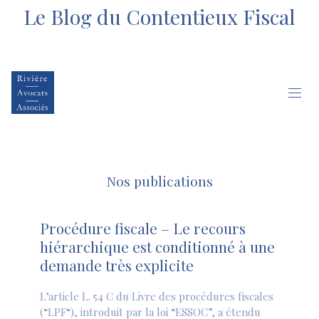
Le Blog du Contentieux Fiscal
test
Nos publications
Procédure fiscale – Le recours
hiérarchique est conditionné à une
demande très explicite
L’article L. 54 C du Livre des procédures fiscales
(“LPF“), introduit par la loi “ESSOC”, a étendu