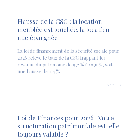
Hausse de la CSG : la location
meublée est touchée, la location
nue épargnée
La loi de financement de la sécurité sociale pour
2026 relève le taux de la CSG frappant les
revenus du patrimoine de 9,2 % à 10,6 %, soit
une hausse de 1,4 %. …
Voir
Loi de Finances pour 2026 : Votre
structuration patrimoniale est-elle
toujours valable ?