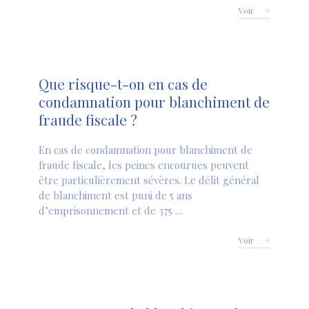
Voir
Que risque-t-on en cas de
condamnation pour blanchiment de
fraude fiscale ?
En cas de condamnation pour blanchiment de
fraude fiscale, les peines encourues peuvent
être particulièrement sévères. Le délit général
de blanchiment est puni de 5 ans
d’emprisonnement et de 375 …
Voir