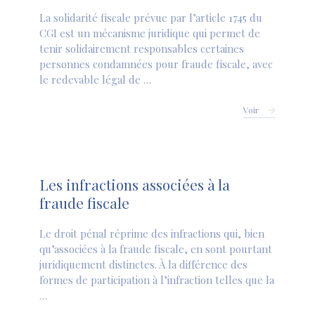
La solidarité fiscale prévue par l’article 1745 du
CGI est un mécanisme juridique qui permet de
tenir solidairement responsables certaines
personnes condamnées pour fraude fiscale, avec
le redevable légal de …
Voir
Les infractions associées à la
fraude fiscale
Le droit pénal réprime des infractions qui, bien
qu’associées à la fraude fiscale, en sont pourtant
juridiquement distinctes. À la différence des
formes de participation à l’infraction telles que la
…