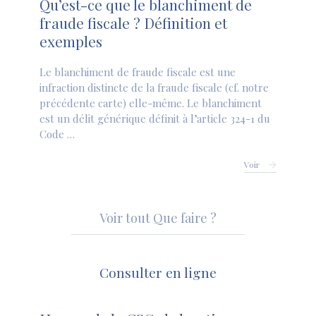
Qu’est-ce que le blanchiment de
fraude fiscale ? Définition et
exemples
Le blanchiment de fraude fiscale est une
infraction distincte de la fraude fiscale (cf. notre
précédente carte) elle-même. Le blanchiment
est un délit générique définit à l’article 324-1 du
Code …
Voir
Voir tout Que faire ?
Consulter en ligne