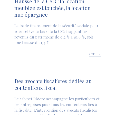
Hausse de la CSG : la location
meublée est touchée, la location
nue épargnée
La loi de financement de la sécurité sociale pour
2026 relève le taux de la CSG frappant les
revenus du patrimoine de 9,2 % à 10,6 %, soit
une hausse de 1,4 %. …
Voir
Des avocats fiscalistes dédiés au
contentieux fiscal
Le cabinet Rivière accompagne les particuliers et
les entreprises pour tous les contentieux liés à
la fiscalité. L’intervention des avocats fiscalistes