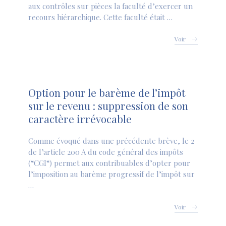
aux contrôles sur pièces la faculté d’exercer un
recours hiérarchique. Cette faculté était …
Voir
Option pour le barème de l’impôt
sur le revenu : suppression de son
caractère irrévocable
Comme évoqué dans une précédente brève, le 2
de l’article 200 A du code général des impôts
(“CGI“) permet aux contribuables d’opter pour
l’imposition au barème progressif de l’impôt sur
…
Voir