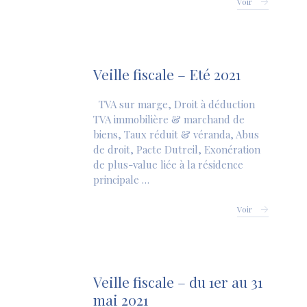
Voir
Veille fiscale – Eté 2021
TVA sur marge, Droit à déduction
TVA immobilière & marchand de
biens, Taux réduit & véranda, Abus
de droit, Pacte Dutreil, Exonération
de plus-value liée à la résidence
principale …
Voir
Veille fiscale – du 1er au 31
mai 2021