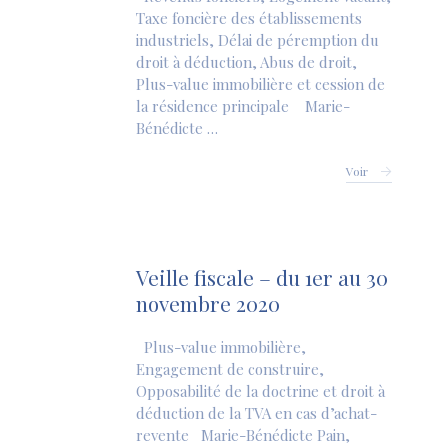
Taxe foncière des établissements
industriels, Délai de péremption du
droit à déduction, Abus de droit,
Plus-value immobilière et cession de
la résidence principale Marie-
Bénédicte …
Voir
Veille fiscale – du 1er au 30
novembre 2020
Plus-value immobilière,
Engagement de construire,
Opposabilité de la doctrine et droit à
déduction de la TVA en cas d’achat-
revente Marie-Bénédicte Pain,