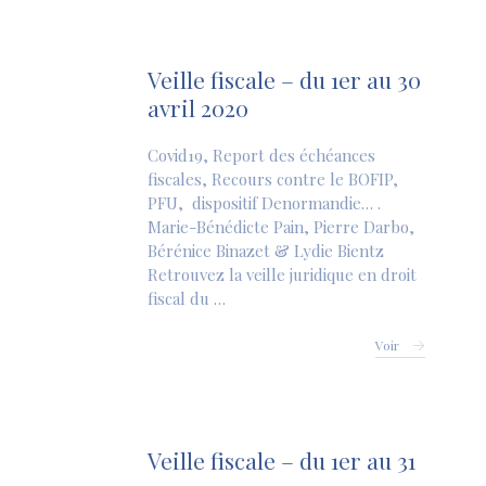
Veille fiscale – du 1er au 30
avril 2020
Covid19, Report des échéances
fiscales, Recours contre le BOFIP,
PFU, dispositif Denormandie… .
Marie-Bénédicte Pain, Pierre Darbo,
Bérénice Binazet & Lydie Bientz
Retrouvez la veille juridique en droit
fiscal du …
Voir
Veille fiscale – du 1er au 31