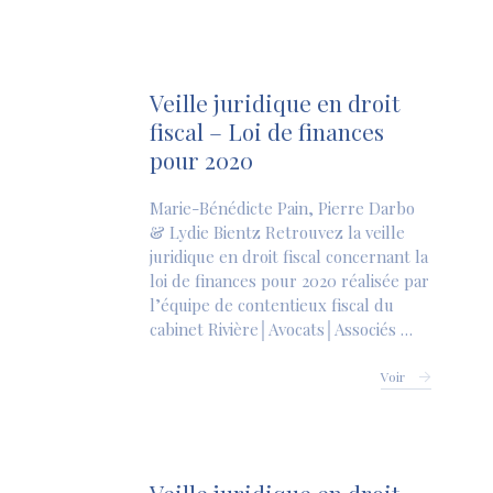
Veille juridique en droit
fiscal – Loi de finances
pour 2020
Marie-Bénédicte Pain, Pierre Darbo
& Lydie Bientz Retrouvez la veille
juridique en droit fiscal concernant la
loi de finances pour 2020 réalisée par
l’équipe de contentieux fiscal du
cabinet Rivière│Avocats│Associés …
Voir