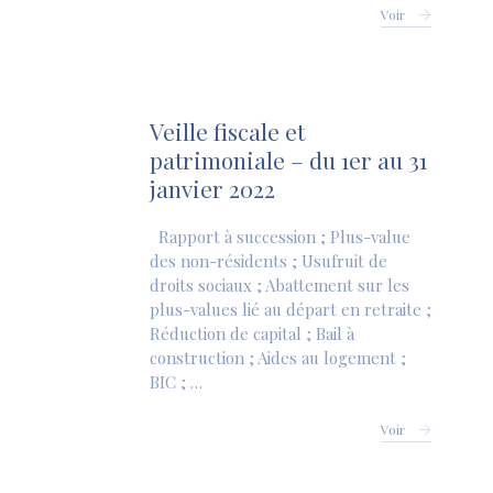
Voir
Veille fiscale et
patrimoniale – du 1er au 31
janvier 2022
Rapport à succession ; Plus-value
des non-résidents ; Usufruit de
droits sociaux ; Abattement sur les
plus-values lié au départ en retraite ;
Réduction de capital ; Bail à
construction ; Aides au logement ;
BIC ; …
Voir