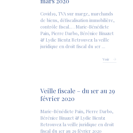
mars 2020
Covid19, TVA sur marge, marchands
de biens, défiscalisation immobilière,
contrôle fiscal… . Marie-Bénédicte
Pain, Pierre Darbo, Bérénice Binazet
& Lydie Bientz Retrouvez la veille
juridique en droit fiscal du 1er …
Voir
Veille fiscale – du 1er au 29
février 2020
Marie-Bénédicte Pain, Pierre Darbo,
Bérénice Binazet & Lydie Bientz
Retrouvez la veille juridique en droit
fiscal du 1er au 29 février 2020