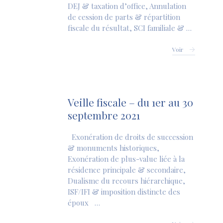
DEJ & taxation d’office, Annulation
de cession de parts & répartition
fiscale du résultat, SCI familiale & …
Voir
Veille fiscale – du 1er au 30
septembre 2021
Exonération de droits de succession
& monuments historiques,
Exonération de plus-value liée à la
résidence principale & secondaire,
Dualisme du recours hiérarchique,
ISF/IFI & imposition distincte des
époux …