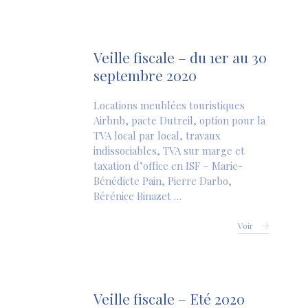
Veille fiscale – du 1er au 30
septembre 2020
Locations meublées touristiques
Airbnb, pacte Dutreil, option pour la
TVA local par local, travaux
indissociables, TVA sur marge et
taxation d’office en ISF – Marie-
Bénédicte Pain, Pierre Darbo,
Bérénice Binazet …
Voir
Veille fiscale – Eté 2020