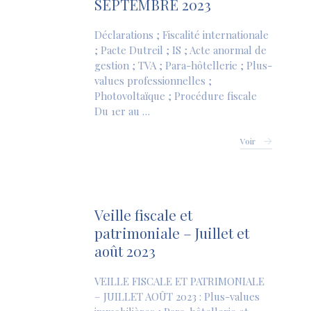
SEPTEMBRE 2023
Déclarations ; Fiscalité internationale
; Pacte Dutreil ; IS ; Acte anormal de
gestion ; TVA ; Para-hôtellerie ; Plus-
values professionnelles ;
Photovoltaïque ; Procédure fiscale
Du 1er au …
Voir
Veille fiscale et
patrimoniale – Juillet et
août 2023
VEILLE FISCALE ET PATRIMONIALE
– JUILLET AOÛT 2023 : Plus-values