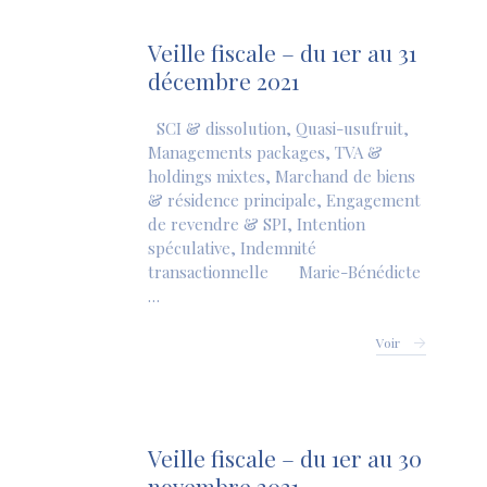
Veille fiscale – du 1er au 31
décembre 2021
SCI & dissolution, Quasi-usufruit,
Managements packages, TVA &
holdings mixtes, Marchand de biens
& résidence principale, Engagement
de revendre & SPI, Intention
spéculative, Indemnité
transactionnelle Marie-Bénédicte
…
Voir
Veille fiscale – du 1er au 30
novembre 2021