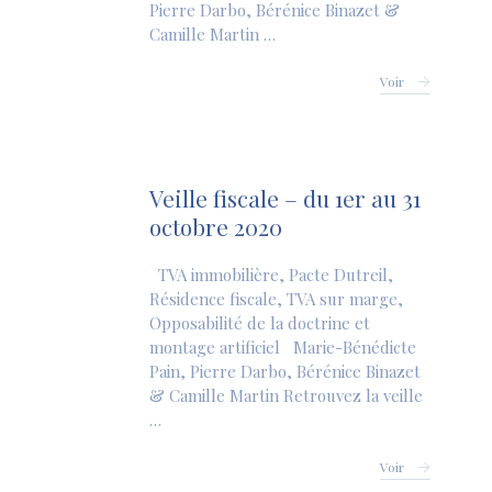
Pierre Darbo, Bérénice Binazet &
Camille Martin …
Voir
Veille fiscale – du 1er au 31
octobre 2020
TVA immobilière, Pacte Dutreil,
Résidence fiscale, TVA sur marge,
Opposabilité de la doctrine et
montage artificiel Marie-Bénédicte
Pain, Pierre Darbo, Bérénice Binazet
& Camille Martin Retrouvez la veille
…
Voir