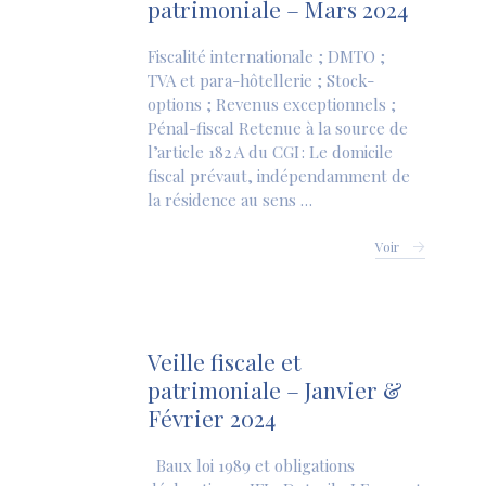
patrimoniale – Mars 2024
Fiscalité internationale ; DMTO ;
TVA et para-hôtellerie ; Stock-
options ; Revenus exceptionnels ;
Pénal-fiscal Retenue à la source de
l’article 182 A du CGI : Le domicile
fiscal prévaut, indépendamment de
la résidence au sens …
Voir
Veille fiscale et
patrimoniale – Janvier &
Février 2024
Baux loi 1989 et obligations