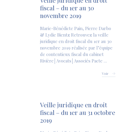
Veille juridique en droit
fiscal – du 1er au 30
novembre 2019
Marie-Bénédicte Pain, Pierre Darbo
& Lydie Bientz Retrouvez la veille
juridique en droit fiscal du 1er au 30
novembre 2019 réalisée par l’équipe
de contentieux fiscal du cabinet
Rivière│Avocats│Associés Pacte …
Voir
Veille juridique en droit
fiscal – du 1er au 31 octobre
2019