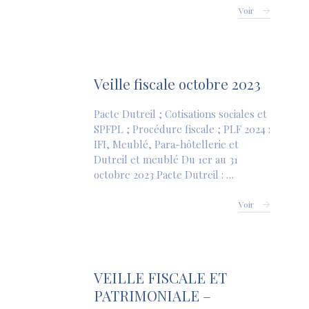
Voir
Veille fiscale octobre 2023
Pacte Dutreil ; Cotisations sociales et
SPFPL ; Procédure fiscale ; PLF 2024 :
IFI, Meublé, Para-hôtellerie et
Dutreil et meublé Du 1er au 31
octobre 2023 Pacte Dutreil : …
Voir
VEILLE FISCALE ET
PATRIMONIALE –