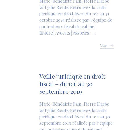
Marie-Bénédicte Pain, Pierre Darbo
& Lydie Bientz Retrouvez la veille
juridique en droit fiscal du 1er au 31
octobre 2019 réalisée par l’équipe de
contentieux fiscal du cabinet
Rivière│Avocats│Associés …
Voir
Veille juridique en droit
fiscal – du 1er au 30
septembre 2019
Marie-Bénédicte Pain, Pierre Darbo
& Lydie Bientz Retrouvez la veille
juridique en droit fiscal du 1er au 30
septembre 2019 réalisée par l’équipe
de contentieux fiscal du cabinet