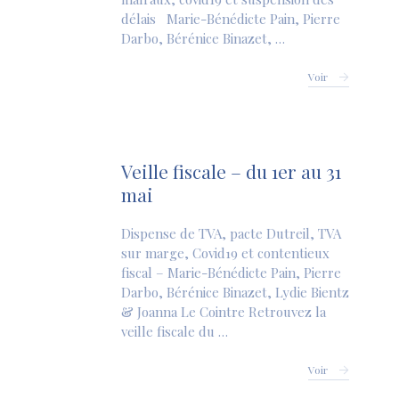
délais Marie-Bénédicte Pain, Pierre
Darbo, Bérénice Binazet, …
Voir
Veille fiscale – du 1er au 31
mai
Dispense de TVA, pacte Dutreil, TVA
sur marge, Covid19 et contentieux
fiscal – Marie-Bénédicte Pain, Pierre
Darbo, Bérénice Binazet, Lydie Bientz
& Joanna Le Cointre Retrouvez la
veille fiscale du …
Voir