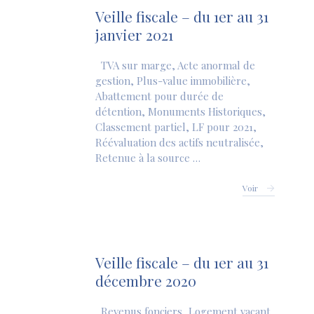
Veille fiscale – du 1er au 31
janvier 2021
TVA sur marge, Acte anormal de
gestion, Plus-value immobilière,
Abattement pour durée de
détention, Monuments Historiques,
Classement partiel, LF pour 2021,
Réévaluation des actifs neutralisée,
Retenue à la source …
Voir
Veille fiscale – du 1er au 31
décembre 2020
Revenus fonciers, Logement vacant,