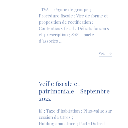
TVA – régime de groupe ;
Procédure fiscale ; Vice de forme et
proposition de rectification ;
Contentieux fiscal ; Déficits fonciers
et prescription ; SAS – pacte
d’associés …
Voir
Veille fiscale et
patrimoniale – Septembre
2022
IS ; Taxe d’habitation ; Plus-value sur
cession de titres ;
Holding animatrice ; Pacte Dutreil –