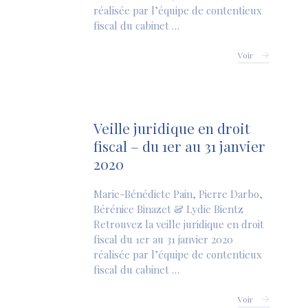
réalisée par l’équipe de contentieux
fiscal du cabinet …
Voir
Veille juridique en droit
fiscal – du 1er au 31 janvier
2020
Marie-Bénédicte Pain, Pierre Darbo,
Bérénice Binazet & Lydie Bientz
Retrouvez la veille juridique en droit
fiscal du 1er au 31 janvier 2020
réalisée par l’équipe de contentieux
fiscal du cabinet …
Voir