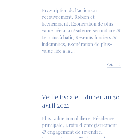
Prescription de l’action en
recouvrement, Robien et
licenciement, Exonération de plus-
value liée a la résidence secondaire &
terrains à bâtir, Revenus fonciers &
indemnités, Exonération de plus-
value liée a la …
Voir
Veille fiscale – du 1er au 30
avril 2021
Plus-value immobilière, Résidence
principale, Droits d’enregistrement
& engagement de revendre,