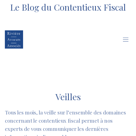
Le Blog du Contentieux Fiscal
Veilles
Tous les mois, la veille sur l’ensemble des domaines
concernant le contentieux fiscal permet à nos
experts de vous communiquer les dernières