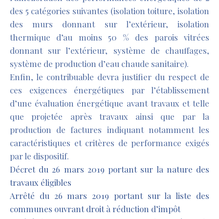
des 5 catégories suivantes (isolation toiture, isolation
des murs donnant sur l’extérieur, isolation
thermique d’au moins 50 % des parois vitrées
donnant sur l’extérieur, système de chauffages,
système de production d’eau chaude sanitaire).
Enfin, le contribuable devra justifier du respect de
ces exigences énergétiques par l’établissement
d’une évaluation énergétique avant travaux et telle
que projetée après travaux ainsi que par la
production de factures indiquant notamment les
caractéristiques et critères de performance exigés
par le dispositif.
Décret du 26 mars 2019 portant sur la nature des
travaux éligibles
Arrêté du 26 mars 2019 portant sur la liste des
communes ouvrant droit à réduction d’impôt