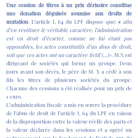
Une cession de titres à un prix dérisoire constitue
une donation déguisée soumise aux droits de
mutation
: L’article L 64 du LPF dispose que
: «
afin
d’en restituer le véritable caractère, l’administration
est en droit d’écarter, comme ne lui étant pas
opposables, les actes constitutifs d’un abus de droit,
soit que ces actes ont un caractère fictif (…)».
M.X est
dirigeant de sociétés qui forme un groupe. Deux
jours avant son décès, le père de M. X a cédé à son
fils les titres de plusieurs sociétés du groupe.
Chacune des cessions a été réalisée pour un prix de
1 euro.
L’administration fiscale a mis en œuvre la procédure
de l’abus de droit de l’article L 64 du LPF en raison
de la disproportion entre la valeur réelle des parts et
la valeur déclarée dans les cessions et a opéré un