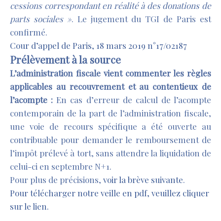
cessions correspondant en réalité à des donations de
parts sociales »
. Le jugement du TGI de Paris est
confirmé.
Cour d’appel de Paris, 18 mars 2019 n°17/02187
Prélèvement à la source
L’administration fiscale vient commenter les règles
applicables au recouvrement et au contentieux de
l’acompte :
En cas d’erreur de calcul de l’acompte
contemporain de la part de l’administration fiscale,
une voie de recours spécifique a été ouverte au
contribuable pour demander le remboursement de
l’impôt prélevé à tort, sans attendre la liquidation de
celui-ci en septembre N+1.
Pour plus de précisions,
voir la brève suivante
.
Pour télécharger notre veille en pdf, veuillez cliquer
sur le lien.