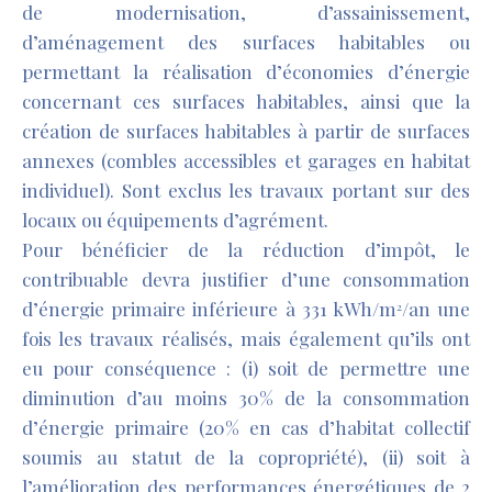
de modernisation, d’assainissement,
d’aménagement des surfaces habitables ou
permettant la réalisation d’économies d’énergie
concernant ces surfaces habitables, ainsi que la
création de surfaces habitables à partir de surfaces
annexes (combles accessibles et garages en habitat
individuel). Sont exclus les travaux portant sur des
locaux ou équipements d’agrément.
Pour bénéficier de la réduction d’impôt, le
contribuable devra justifier d’une consommation
d’énergie primaire inférieure à 331 kWh/m
/an une
2
fois les travaux réalisés, mais également qu’ils ont
eu pour conséquence : (i) soit de permettre une
diminution d’au moins 30% de la consommation
d’énergie primaire (20% en cas d’habitat collectif
soumis au statut de la copropriété), (ii) soit à
l’amélioration des performances énergétiques de 2