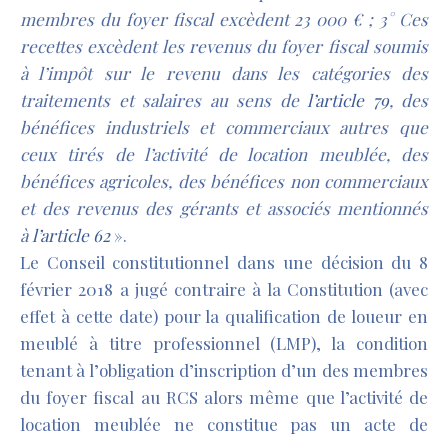
membres du foyer fiscal excèdent 23 000 € ; 3° Ces
recettes excèdent les revenus du foyer fiscal soumis
à l’impôt sur le revenu dans les catégories des
traitements et salaires au sens de
l’article 79
, des
bénéfices industriels et commerciaux autres que
ceux tirés de l’activité de location meublée, des
bénéfices agricoles, des bénéfices non commerciaux
et des revenus des gérants et associés mentionnés
à
l’article 62
».
Le Conseil constitutionnel dans une décision du 8
février 2018 a jugé contraire à la Constitution (avec
effet à cette date) pour la qualification de loueur en
meublé à titre professionnel (LMP), la condition
tenant à l’obligation d’inscription d’un des membres
du foyer fiscal au RCS alors même que l’activité de
location meublée ne constitue pas un acte de