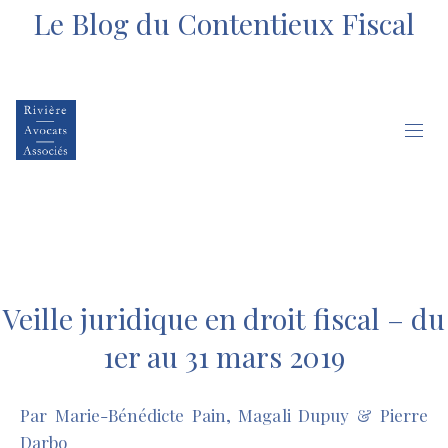
Le Blog du Contentieux Fiscal
Veille juridique en droit fiscal – du
1er au 31 mars 2019
Par Marie-Bénédicte Pain, Magali Dupuy & Pierre
Darbo