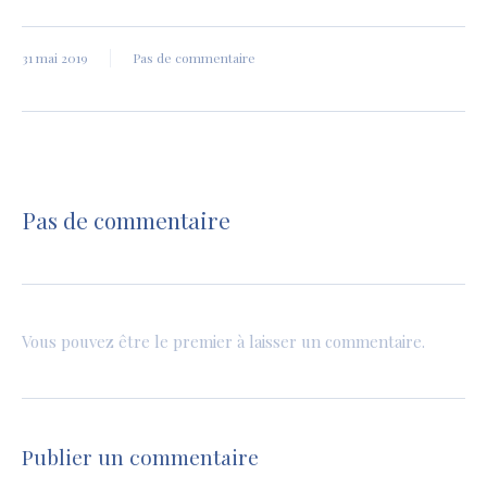
31 mai 2019
Pas de commentaire
Pas de commentaire
Vous pouvez être le premier à laisser un commentaire.
Publier un commentaire