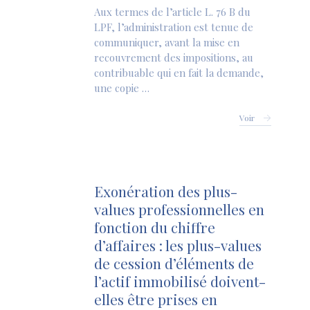
Aux termes de l’article L. 76 B du
LPF, l’administration est tenue de
communiquer, avant la mise en
recouvrement des impositions, au
contribuable qui en fait la demande,
une copie …
Voir
Exonération des plus-
values professionnelles en
fonction du chiffre
d’affaires : les plus-values
de cession d’éléments de
l’actif immobilisé doivent-
elles être prises en