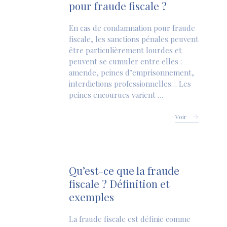
pour fraude fiscale ?
En cas de condamnation pour fraude
fiscale, les sanctions pénales peuvent
être particulièrement lourdes et
peuvent se cumuler entre elles :
amende, peines d’emprisonnement,
interdictions professionnelles… Les
peines encourues varient …
Voir
Qu’est-ce que la fraude
fiscale ? Définition et
exemples
La fraude fiscale est définie comme