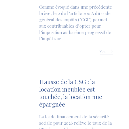
Comme évoqué dans une précédente
brève, le 2 de l’article 200 A du code
général des impôts (“CGI“) permet
aux contribuables d’opter pour
l’imposition au barème progressif de
l’impôt sur …
Voir
Hausse de la CSG : la
location meublée est
touchée, la location nue
épargnée
La loi de financement de la sécurité
sociale pour 2026 relève le taux de la