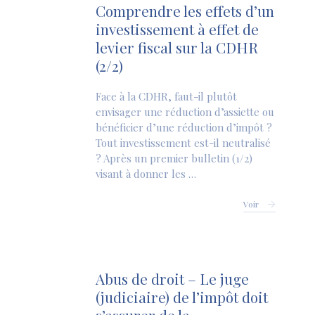
Comprendre les effets d’un
investissement à effet de
levier fiscal sur la CDHR
(2/2)
Face à la CDHR, faut-il plutôt
envisager une réduction d’assiette ou
bénéficier d’une réduction d’impôt ?
Tout investissement est-il neutralisé
? Après un premier bulletin (1/2)
visant à donner les …
Voir
Abus de droit – Le juge
(judiciaire) de l’impôt doit