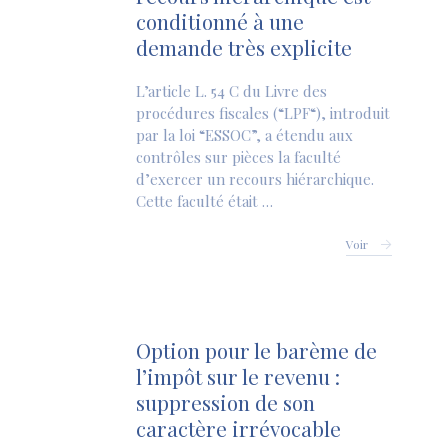
conditionné à une
demande très explicite
L’article L. 54 C du Livre des
procédures fiscales (“LPF“), introduit
par la loi “ESSOC”, a étendu aux
contrôles sur pièces la faculté
d’exercer un recours hiérarchique.
Cette faculté était …
Voir
Option pour le barème de
l’impôt sur le revenu :
suppression de son
caractère irrévocable