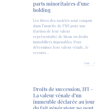
parts minoritaires d’une
holding
Les titres des sociétés sont compris
dans l’assiette de l’IFI pour une
fraction de leur valeur
représentative de biens ou droits
immobiliers imposables. Pour
déterminer leur valeur vénale, le
recours …
Voir
Droits de succession, IFI –
La valeur vénale d’un
immeuble déclarée au jour
du fait générateur ne peut