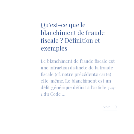
Qu’est-ce que le
blanchiment de fraude
fiscale ? Définition et
exemples
Le blanchiment de fraude fiscale est
une infraction distincte de la fraude
fiscale (cf. notre précédente carte)
elle-même. Le blanchiment est un
délit générique définit à l’article 324-
1 du Code …
Voir