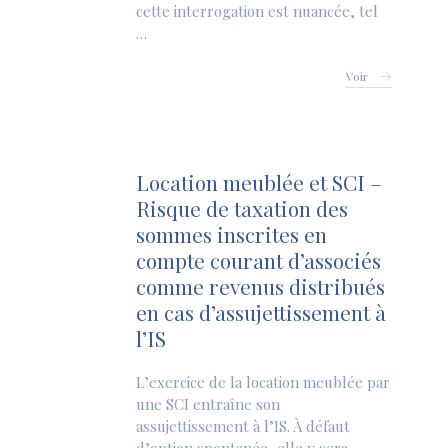
cette interrogation est nuancée, tel
…
Voir
Location meublée et SCI –
Risque de taxation des
sommes inscrites en
compte courant d’associés
comme revenus distribués
en cas d’assujettissement à
l’IS
L’exercice de la location meublée par
une SCI entraîne son
assujettissement à l’IS. À défaut