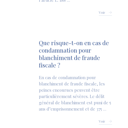
l’article L. 188 …
Voir
Que risque-t-on en cas de
condamnation pour
blanchiment de fraude
fiscale ?
En cas de condamnation pour
blanchiment de fraude fiscale, les
peines encourues peuvent être
particulièrement sévères. Le délit
général de blanchiment est puni de 5
ans d’emprisonnement et de 375 …
Voir