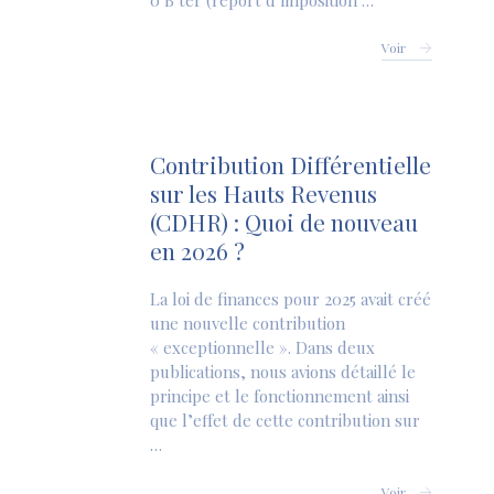
0 B ter (report d’imposition …
Voir
Contribution Différentielle
sur les Hauts Revenus
(CDHR) : Quoi de nouveau
en 2026 ?
La loi de finances pour 2025 avait créé
une nouvelle contribution
« exceptionnelle ». Dans deux
publications, nous avions détaillé le
principe et le fonctionnement ainsi
que l’effet de cette contribution sur
…
Voir