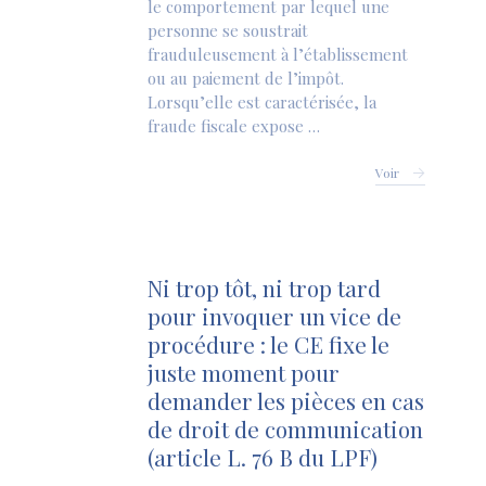
le comportement par lequel une
personne se soustrait
frauduleusement à l’établissement
ou au paiement de l’impôt.
Lorsqu’elle est caractérisée, la
fraude fiscale expose …
Voir
Ni trop tôt, ni trop tard
pour invoquer un vice de
procédure : le CE fixe le
juste moment pour
demander les pièces en cas
de droit de communication
(article L. 76 B du LPF)