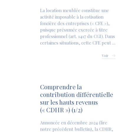
La location meublée constitue une
activité imposable à la cotisation
foncière des entreprises (« CFE »),
puisque présumée exercée à titre
professionnel (art. 1417 du CGI). Dans
certaines situations, cette CFE peut …
Voir
Comprendre la
contribution différentielle
sur les hauts revenus
(« CDHR ») (1/2)
Annoncée en décembre 2024 (lire
notre précédent bulletin), la CDHR,