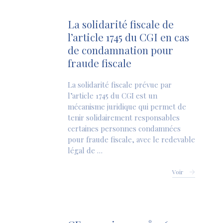
La solidarité fiscale de
l’article 1745 du CGI en cas
de condamnation pour
fraude fiscale
La solidarité fiscale prévue par
l’article 1745 du CGI est un
mécanisme juridique qui permet de
tenir solidairement responsables
certaines personnes condamnées
pour fraude fiscale, avec le redevable
légal de …
Voir