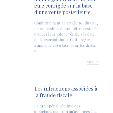
être corrigée sur la base
d’une vente postérieure
Conformément à l’article 761 du CGI,
les immeubles doivent être « estimés
d’après leur valeur vénale à la date
de la transmission ». Cette règle
s’applique aussi bien pour les droits
de …
Voir
Les infractions associées à
la fraude fiscale
Le droit pénal réprime des
infractions qui, bien qu’associées à la