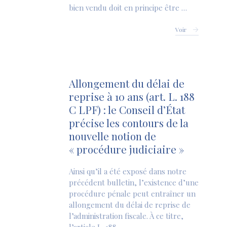
bien vendu doit en principe être …
Voir
Allongement du délai de
reprise à 10 ans (art. L. 188
C LPF) : le Conseil d’État
précise les contours de la
nouvelle notion de
« procédure judiciaire »
Ainsi qu’il a été exposé dans notre
précédent bulletin, l’existence d’une
procédure pénale peut entraîner un
allongement du délai de reprise de
l’administration fiscale. À ce titre,