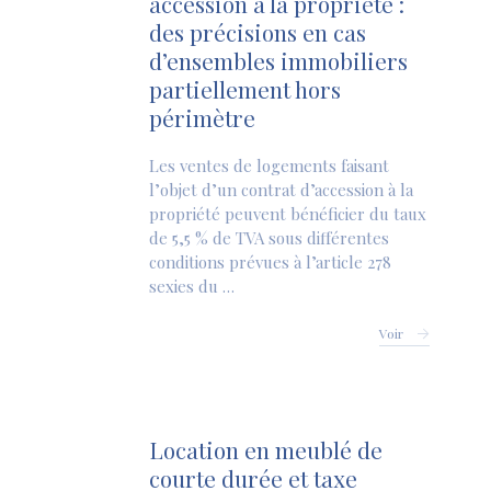
accession à la propriété :
des précisions en cas
d’ensembles immobiliers
partiellement hors
périmètre
Les ventes de logements faisant
l’objet d’un contrat d’accession à la
propriété peuvent bénéficier du taux
de 5,5 % de TVA sous différentes
conditions prévues à l’article 278
sexies du …
Voir
Location en meublé de
courte durée et taxe