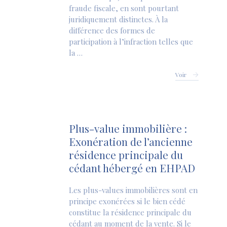
fraude fiscale, en sont pourtant
juridiquement distinctes. À la
différence des formes de
participation à l’infraction telles que
la …
Voir
Plus-value immobilière :
Exonération de l’ancienne
résidence principale du
cédant hébergé en EHPAD
Les plus-values immobilières sont en
principe exonérées si le bien cédé
constitue la résidence principale du
cédant au moment de la vente. Si le