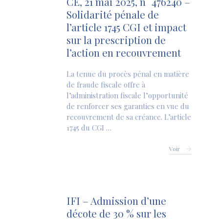
CE, 21 mai 2025, n° 476240 –
Solidarité pénale de
l’article 1745 CGI et impact
sur la prescription de
l’action en recouvrement
La tenue du procès pénal en matière
de fraude fiscale offre à
l’administration fiscale l’opportunité
de renforcer ses garanties en vue du
recouvrement de sa créance. L’article
1745 du CGI …
Voir
IFI – Admission d’une
décote de 30 % sur les