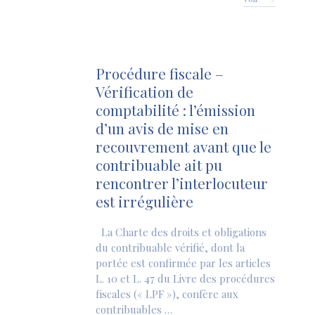
Procédure fiscale –
Vérification de
comptabilité : l’émission
d’un avis de mise en
recouvrement avant que le
contribuable ait pu
rencontrer l’interlocuteur
est irrégulière
La Charte des droits et obligations
du contribuable vérifié, dont la
portée est confirmée par les articles
L. 10 et L. 47 du Livre des procédures
fiscales (« LPF »), confère aux
contribuables …