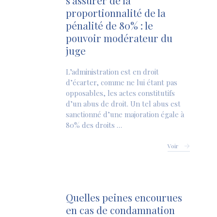
s’assurer de la
proportionnalité de la
pénalité de 80% : le
pouvoir modérateur du
juge
L’administration est en droit
d’écarter, comme ne lui étant pas
opposables, les actes constitutifs
d’un abus de droit. Un tel abus est
sanctionné d’une majoration égale à
80% des droits …
Voir
Quelles peines encourues
en cas de condamnation