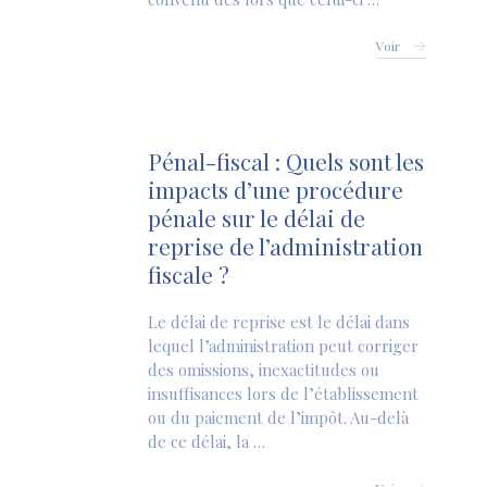
Voir
Pénal-fiscal : Quels sont les
impacts d’une procédure
pénale sur le délai de
reprise de l’administration
fiscale ?
Le délai de reprise est le délai dans
lequel l’administration peut corriger
des omissions, inexactitudes ou
insuffisances lors de l’établissement
ou du paiement de l’impôt. Au-delà
de ce délai, la …