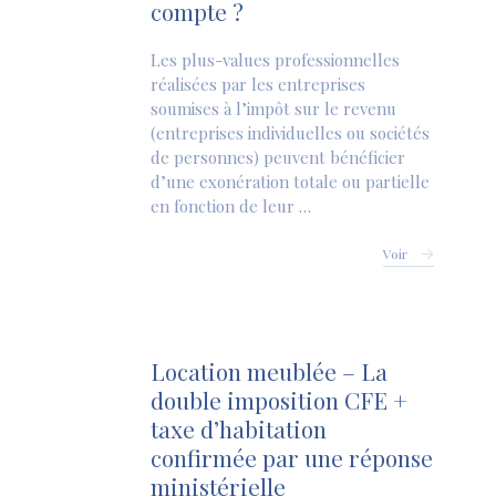
compte ?
Les plus-values professionnelles
réalisées par les entreprises
soumises à l’impôt sur le revenu
(entreprises individuelles ou sociétés
de personnes) peuvent bénéficier
d’une exonération totale ou partielle
en fonction de leur …
Voir
Location meublée – La
double imposition CFE +
taxe d’habitation
confirmée par une réponse
ministérielle