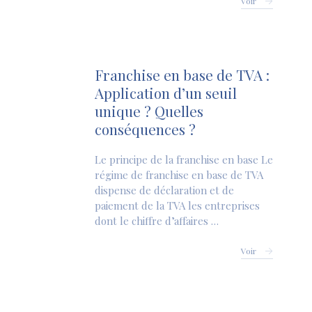
Voir
Franchise en base de TVA :
Application d’un seuil
unique ? Quelles
conséquences ?
Le principe de la franchise en base Le
régime de franchise en base de TVA
dispense de déclaration et de
paiement de la TVA les entreprises
dont le chiffre d’affaires …
Voir