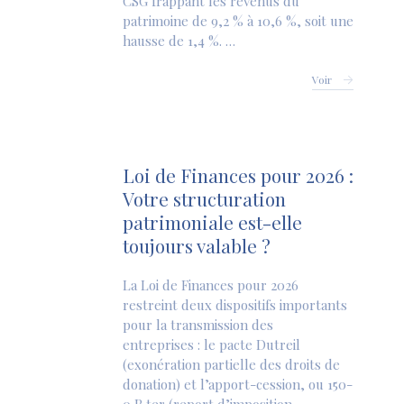
CSG frappant les revenus du
patrimoine de 9,2 % à 10,6 %, soit une
hausse de 1,4 %. …
Voir
Loi de Finances pour 2026 :
Votre structuration
patrimoniale est-elle
toujours valable ?
La Loi de Finances pour 2026
restreint deux dispositifs importants
pour la transmission des
entreprises : le pacte Dutreil
(exonération partielle des droits de
donation) et l’apport-cession, ou 150-