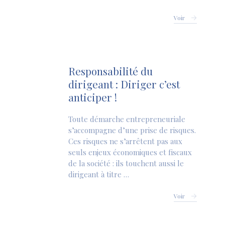
Voir
Responsabilité du
dirigeant : Diriger c’est
anticiper !
Toute démarche entrepreneuriale
s’accompagne d’une prise de risques.
Ces risques ne s’arrêtent pas aux
seuls enjeux économiques et fiscaux
de la société : ils touchent aussi le
dirigeant à titre …
Voir