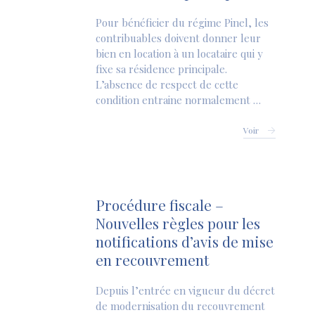
Pour bénéficier du régime Pinel, les
contribuables doivent donner leur
bien en location à un locataire qui y
fixe sa résidence principale.
L’absence de respect de cette
condition entraine normalement …
Voir
Procédure fiscale –
Nouvelles règles pour les
notifications d’avis de mise
en recouvrement
Depuis l’entrée en vigueur du décret
de modernisation du recouvrement