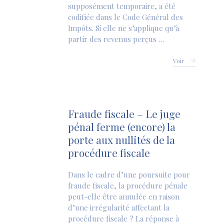
supposément temporaire, a été
codifiée dans le Code Général des
Impôts. Si elle ne s’applique qu’à
partir des revenus perçus …
Voir
Fraude fiscale – Le juge
pénal ferme (encore) la
porte aux nullités de la
procédure fiscale
Dans le cadre d’une poursuite pour
fraude fiscale, la procédure pénale
peut-elle être annulée en raison
d’une irrégularité affectant la
procédure fiscale ? La réponse à