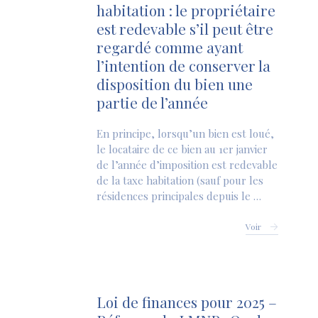
habitation : le propriétaire
est redevable s’il peut être
regardé comme ayant
l’intention de conserver la
disposition du bien une
partie de l’année
En principe, lorsqu’un bien est loué,
le locataire de ce bien au 1er janvier
de l’année d’imposition est redevable
de la taxe habitation (sauf pour les
résidences principales depuis le …
Voir
Loi de finances pour 2025 –