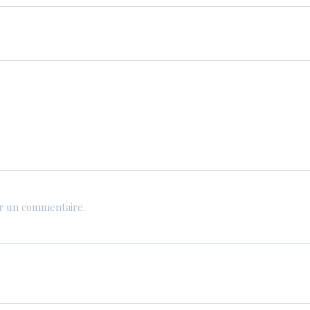
er un commentaire.