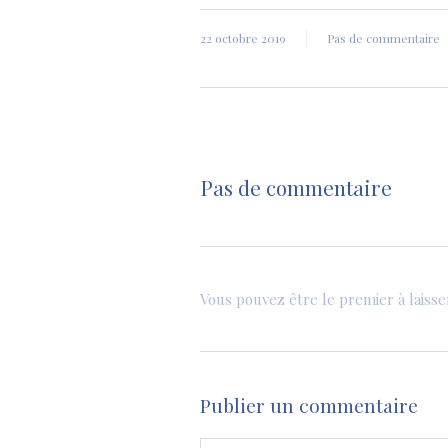
22 octobre 2019
Pas de commentaire
Pas de commentaire
Vous pouvez être le premier à laiss
Publier un commentaire