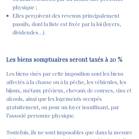
physique ;
Elles perçoivent des revenus principalement
passifs, dont la liste est fixée par la loi (loyers,
dividendes…).
Les biens somptuaires seront taxés à 20 %
Les biens visés par cette imposition sont les biens
affectés à la chasse ou à la pêche, les véhicules, les
bijoux, métaux précieux, chevaux de courses, vins et
alcools, ainsi que les logements occupés
gratuitement, ou pour un loyer insuffisant, par
l’associé personne physique.
Toutefois, ils ne sont imposables que dans la mesure