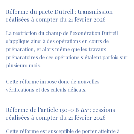
Réforme du pacte Dutreil : transmission
réalisées à compter du 21 février 2026
La restriction du champ de l’exonération Dutreil
s’applique ainsi à des opérations en cours de
préparation, et alors même que les travaux
préparatoires de ces opérations s’étalent parfois sur
plusieurs mois.
Cette réforme impose donc de nouvelles
vérifications et des calculs délicats.
Réforme de l’article 150-0 B
ter
: cessions
réalisées à compter du 21 février 2026
Cette réforme est susceptible de porter atteinte à