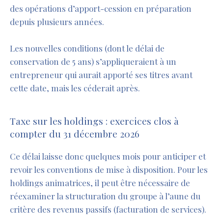
des opérations d’apport-cession en préparation
depuis plusieurs années.
Les nouvelles conditions (dont le délai de
conservation de 5 ans) s’appliqueraient à un
entrepreneur qui aurait apporté ses titres avant
cette date, mais les céderait après.
Taxe sur les holdings : exercices clos à
compter du 31 décembre 2026
Ce délai laisse donc quelques mois pour anticiper et
revoir les conventions de mise à disposition. Pour les
holdings animatrices, il peut être nécessaire de
réexaminer la structuration du groupe à l’aune du
critère des revenus passifs (facturation de services).