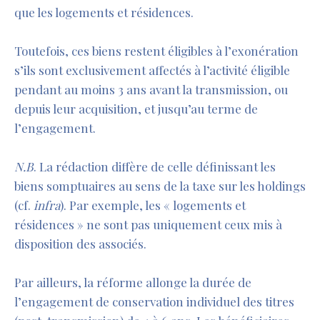
que les logements et résidences.
Toutefois, ces biens restent éligibles à l’exonération
s’ils sont exclusivement affectés à l’activité éligible
pendant au moins 3 ans avant la transmission, ou
depuis leur acquisition, et jusqu’au terme de
l’engagement.
N.B
. La rédaction diffère de celle définissant les
biens somptuaires au sens de la taxe sur les holdings
(cf.
infra
). Par exemple, les « logements et
résidences » ne sont pas uniquement ceux mis à
disposition des associés.
Par ailleurs, la réforme allonge la durée de
l’engagement de conservation individuel des titres