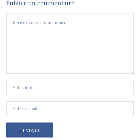
Publier un commentaire