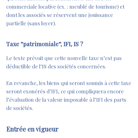
commerciale locative (ex. : meublé de tourisme) et
dont les associés se réservent une jouissance
partielle (sans loyer).
Taxe “patrimoniale”, IFI, IS ?
Le texte prévoit que cette nouvelle taxe n’est pas
déductible de l’IS des sociétés concernées.
En revanche, les biens qui seront soumis à cette taxe
seront exonérés d’IFI, ce qui compliquera encore
l’évaluation de la valeur imposable à l’IFI des parts
de sociétés.
Entrée en vigueur