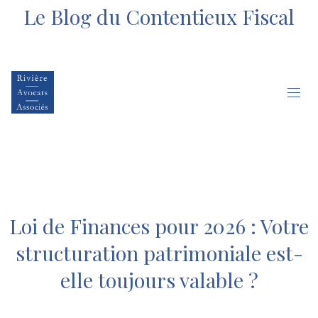
Le Blog du Contentieux Fiscal
Loi de Finances pour 2026 : Votre
structuration patrimoniale est-
elle toujours valable ?