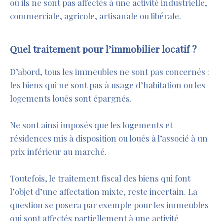
où ils ne sont pas affectés à une activité industrielle,
commerciale, agricole, artisanale ou libérale.
Quel traitement pour l’immobilier locatif ?
D’abord, tous les immeubles ne sont pas concernés :
les biens qui ne sont pas à usage d’habitation ou les
logements loués sont épargnés.
Ne sont ainsi imposés que les logements et
résidences mis à disposition ou loués à l’associé à un
prix inférieur au marché.
Toutefois, le traitement fiscal des biens qui font
l’objet d’une affectation mixte, reste incertain. La
question se posera par exemple pour les immeubles
qui sont affectés partiellement à une activité