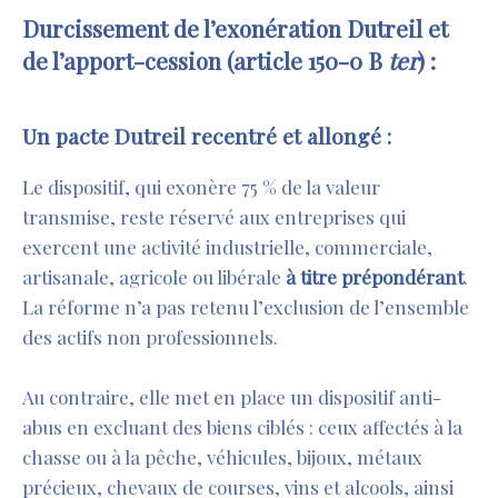
Durcissement de l’exonération Dutreil et
de l’apport-cession (article 150-0 B
ter
) :
Un pacte Dutreil recentré et allongé :
Le dispositif, qui exonère 75 % de la valeur
transmise, reste réservé aux entreprises qui
exercent une activité industrielle, commerciale,
artisanale, agricole ou libérale
à titre prépondérant
.
La réforme n’a pas retenu l’exclusion de l’ensemble
des actifs non professionnels.
Au contraire, elle met en place un dispositif anti-
abus en excluant des biens ciblés : ceux affectés à la
chasse ou à la pêche, véhicules, bijoux, métaux
précieux, chevaux de courses, vins et alcools, ainsi