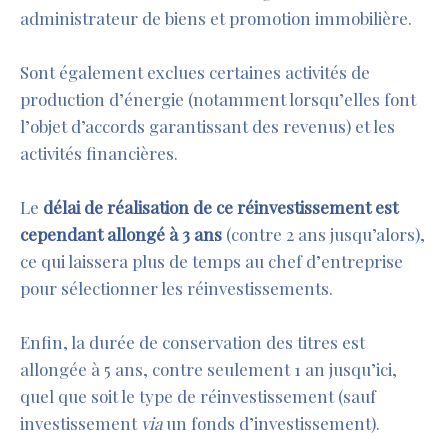
administrateur de biens et promotion immobilière.
Sont également exclues certaines activités de
production d’énergie (notamment lorsqu’elles font
l’objet d’accords garantissant des revenus) et les
activités financières.
Le
délai de réalisation de ce réinvestissement est
cependant allongé à 3 ans
(contre 2 ans jusqu’alors),
ce qui laissera plus de temps au chef d’entreprise
pour sélectionner les réinvestissements.
Enfin, la durée de conservation des titres est
allongée à 5 ans, contre seulement 1 an jusqu’ici,
quel que soit le type de réinvestissement (sauf
investissement
via
un fonds d’investissement).