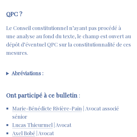
QPC ?
Le Conseil constitutionnel n’ayant pas procédé à
une analyse au fond du texte, le champ est ouvert au
dépôt d’éventuel QPC sur la constitutionnalité de ces
mesures.
Abréviations :
Ont participé à ce bulletin
:
Marie-Bénédicte Rivière-Pain
| Avocat associé
sénior
Lucas Thieurmel
| Avocat
Axel Bobé
| Avocat