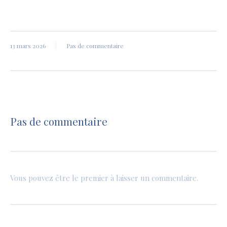
13 mars 2026
Pas de commentaire
Pas de commentaire
Vous pouvez être le premier à laisser un commentaire.