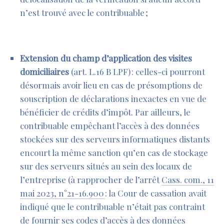
n’est trouvé avec le contribuable ;
Extension du champ d’application des visites
domiciliaires
(
art. L.16 B LPF
) : celles-ci pourront
désormais avoir lieu en cas de présomptions de
souscription de déclarations inexactes en vue de
bénéficier de crédits d’impôt. Par ailleurs, le
contribuable empêchant l’accès à des données
stockées sur des serveurs informatiques distants
encourt la même sanction qu’en cas de stockage
sur des serveurs situés au sein des locaux de
l’entreprise (à rapprocher
de l’arrêt
Cass. com., 11
mai 2023, n°21-16.900
: la Cour de cassation avait
ind
iqué que le contribuable n’était pas contraint
de fournir ses codes d’accès à des données