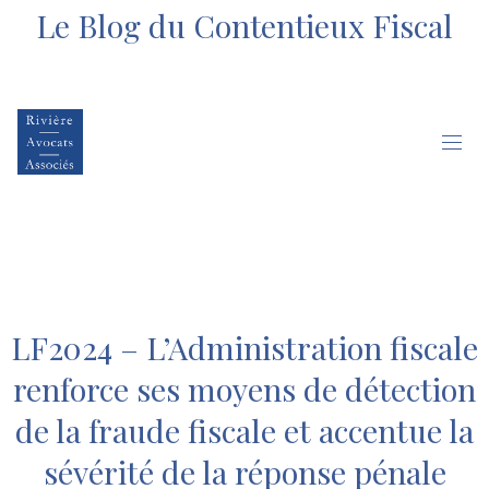
Le Blog du Contentieux Fiscal
LF2024 – L’Administration fiscale
renforce ses moyens de détection
de la fraude fiscale et accentue la
sévérité de la réponse pénale