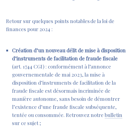
Retour sur quelques points notables de la loi de
finances pour 2024 :
Création d’un nouveau délit de mise à disposition
d’instruments de facilitation de fraude fiscale
(
art. 1744 CGI
) :
conformément à l’annonce
gouvernementale de mai 2023,
la mise à
disposition d’instruments de facilitation de la
fraude fiscale est désormais incriminée de
manière autonome, sans besoin de démontrer
l’existence d’une fraude fiscale subséquente,
tentée ou consommée
. Retrouvez notre
bulletin
sur ce sujet ;