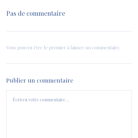
Pas de commentaire
Vous pouvez être le premier à laisser un commentaire.
Publier un commentaire