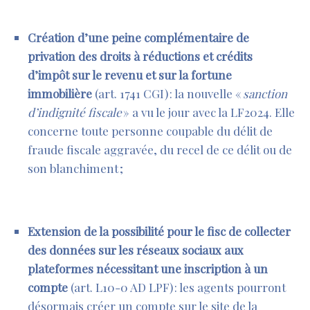
Création d’une
peine complémentaire de
privation des droits à réductions et crédits
d’impôt sur le revenu et sur la fortune
immobilière
(
art. 1741 CGI
) :
la nouvelle «
sanction
d’indignité fiscale
» a vu le jour avec la LF2024. Elle
concerne toute personne coupable du délit de
fraude fiscale aggravée, du recel de ce délit ou de
son blanchiment ;
Extension de la possibilité pour le fisc de collecter
des données sur les réseaux sociaux aux
plateformes nécessitant une inscription à un
compte
(
art. L10-0 AD LPF
) : les agents pourront
désormais créer un compte sur le site de la