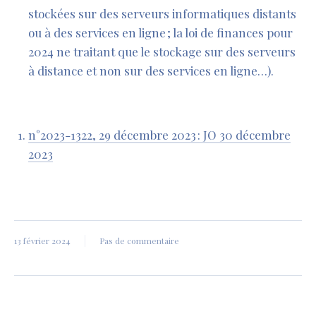
stockées sur des serveurs informatiques distants
ou à des services en ligne ; la loi de finances pour
2024 ne traitant que le stockage sur des serveurs
à distance et non sur des services en ligne…).
n°2023-1322, 29 décembre 2023 : JO 30 décembre
2023
13 février 2024
Pas de commentaire