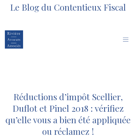
Le Blog du Contentieux Fiscal
Réductions d’impôt Scellier,
Duflot et Pinel 2018 : vérifiez
qu’elle vous a bien été appliquée
ou réclamez !