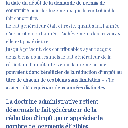
la date du dépôt de la demande de permis de
construire
pour les logements que le contribuable
fait construire.
Le fait générateur était et reste, quant à lui, l’année
d’acquisition ou l’année d’achèvement des travaux si
elle est postérieure.
Jusqu’à présent, des contribuables ayant acquis
deux biens pour lesquels le fait générateur de la
réduction d’impôt intervenait la même année
pouvaient donc bénéficier de la réduction d’impôt au
titre de chacun de ces biens sans limitation
– s’ils
avaient été
acquis
sur deux
années distinctes
.
L
a doctrine administrative retient
désormais le fait générateur de la
réduction d’impôt pour apprécier le
nombre de logements éligibles