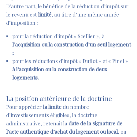
D’autre part, le bénéfice de la réduction d’impôt sur
le revenu est
limité
, au titre d’une même année
d’imposition :
pour la réduction d’impôt « Scellier », à
l’acquisition ou la construction d’un seul logement
;
pour les réductions d’impôt « Duflot » et « Pinel »
à l’acquisition ou la construction de deux
logements.
La position antérieure de la doctrine
Pour apprécier
la limite
du nombre
d’investissements éligibles, la doctrine
administrative, retenait la
date de la signature de
l’acte authentique d’achat
du logement ou local,
ou