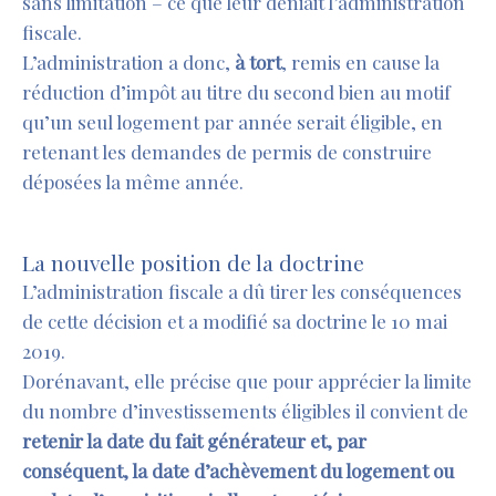
sans limitation – ce que leur déniait l’administration
fiscale.
L’administration a donc,
à tort
, remis en cause la
réduction d’impôt au titre du second bien au motif
qu’un seul logement par année serait éligible, en
retenant les demandes de permis de construire
déposées la même année.
dddddd
La nouvelle position de la doctrine
L’administration fiscale a dû tirer les conséquences
de cette décision et a modifié sa doctrine le 10 mai
2019.
Dorénavant, elle précise que pour apprécier la limite
du nombre d’investissements éligibles il convient de
retenir la date du fait générateur et, par
conséquent, la date d’achèvement du logement ou