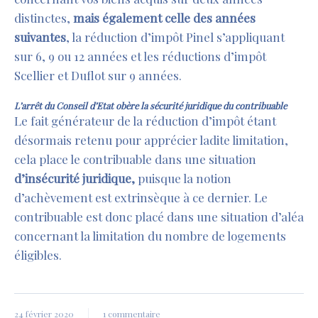
distinctes,
mais également celle des années
suivantes
, la réduction d’impôt Pinel s’appliquant
sur 6, 9 ou 12 années et les réductions d’impôt
Scellier et Duflot sur 9 années.
L’arrêt du Conseil d’Etat obère la sécurité juridique
du contribuable
Le fait générateur de la réduction d’impôt étant
désormais retenu pour apprécier ladite limitation,
cela place le contribuable dans une situation
d’insécurité juridique,
puisque la notion
d’achèvement est extrinsèque à ce dernier. Le
contribuable est donc placé dans une situation d’aléa
concernant la limitation du nombre de logements
éligibles.
24 février 2020
1 commentaire