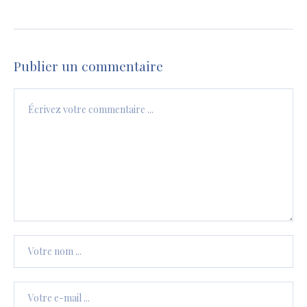
Publier un commentaire