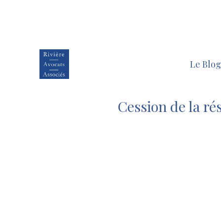
Le Blog
Cession de la rés