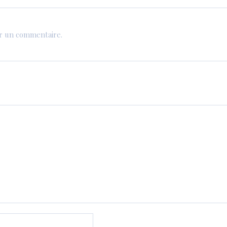
er un commentaire.