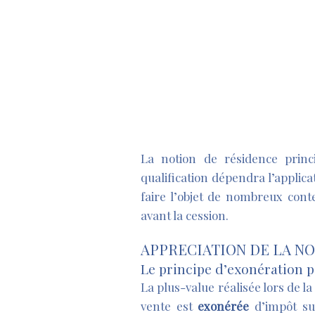
La notion de résidence princ
qualification dépendra l’applica
faire l’objet de nombreux cont
avant la cession.
APPRECIATION DE LA NO
Le principe d’exonération p
La plus-value réalisée lors de l
vente est
exonérée
d’impôt sur