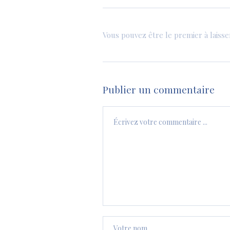
Vous pouvez être le premier à laiss
Publier un commentaire