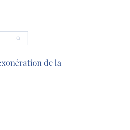
’exonération de la