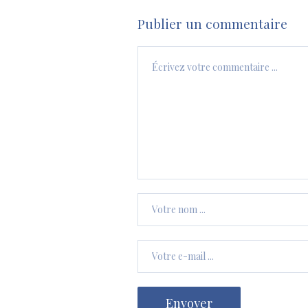
Publier un commentaire