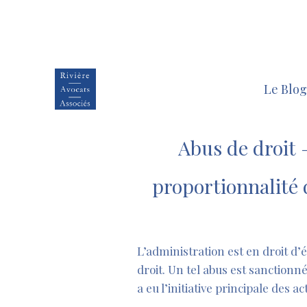
Le Blog
Abus de droit –
proportionnalité 
L’administration est en droit d’
droit. Un tel abus est sanctionné
a eu l’initiative principale des a