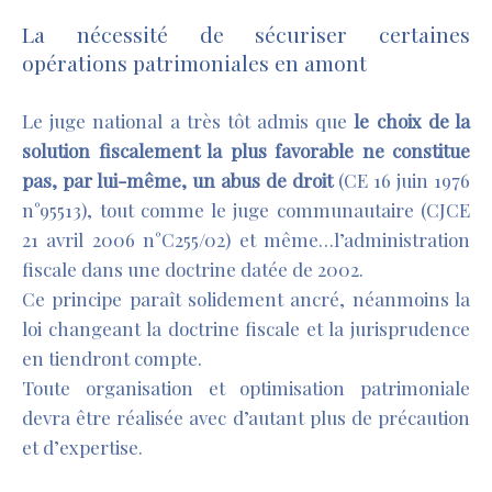
La nécessité de sécuriser certaines
opérations patrimoniales en amont
Le juge national a très tôt admis que
le choix de la
solution fiscalement la plus favorable ne constitue
pas, par lui-même, un abus de droit
(CE 16 juin 1976
n°95513), tout comme le juge communautaire (CJCE
21 avril 2006 n°C255/02) et même…l’administration
fiscale dans une doctrine datée de 2002.
Ce principe paraît solidement ancré, néanmoins la
loi changeant la doctrine fiscale et la jurisprudence
en tiendront compte.
Toute organisation et optimisation patrimoniale
devra être réalisée avec d’autant plus de précaution
et d’expertise.