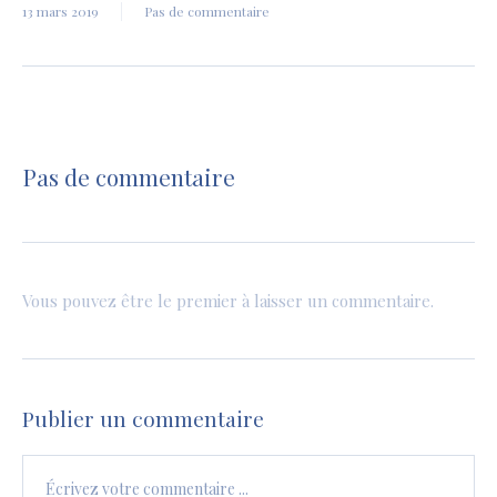
13 mars 2019
Pas de commentaire
Pas de commentaire
Vous pouvez être le premier à laisser un commentaire.
Publier un commentaire