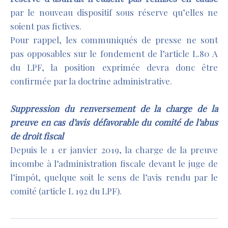
par le nouveau dispositif sous réserve qu’elles ne
soient pas fictives.
Pour rappel, les communiqués de presse ne sont
pas opposables sur le fondement de l’article L.80 A
du LPF, la position exprimée devra donc être
confirmée par la doctrine administrative.
Suppression du renversement de la charge de la
preuve en cas d’avis défavorable du comité de l’abus
de droit fiscal
Depuis le 1 er janvier 2019, la charge de la preuve
incombe à l’administration fiscale devant le juge de
l’impôt, quelque soit le sens de l’avis rendu par le
comité (article L 192 du LPF).