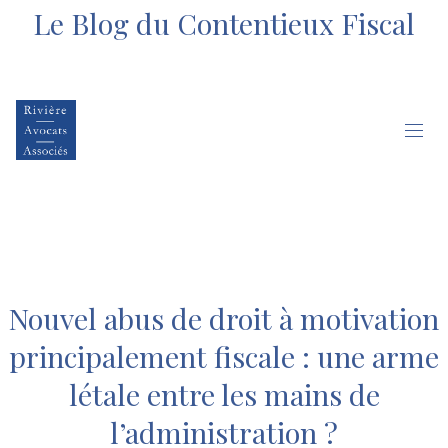
Le Blog du Contentieux Fiscal
Nouvel abus de droit à motivation
principalement fiscale : une arme
létale entre les mains de
l’administration ?