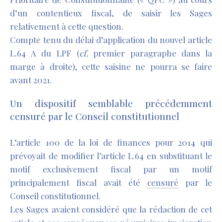
d’un contentieux fiscal, de saisir les Sages
relativement à cette question.
Compte tenu du délai d’application du nouvel article
L.64 A du LPF (
cf
.
premier paragraphe dans la
marge à droite), cette saisine ne pourra se faire
avant 2021.
Un dispositif semblable précédemment
censuré par le Conseil constitutionnel
L’article 100 de la loi de finances pour 2014 qui
prévoyait de modifier l’article L.64 en substituant le
motif exclusivement fiscal par un motif
principalement fiscal avait été
censuré
par le
Conseil constitutionnel.
Les Sages avaient considéré que la rédaction de cet