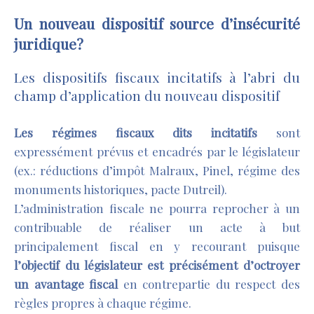
Un nouveau
dispositif
source
d’insécurité
juridique?
Les dispositifs fiscaux incitatifs à l’abri du
champ d’application du nouveau dispositif
Les régimes fiscaux dits incitatifs
sont
expressément prévus et encadrés par le législateur
(ex.: réductions d’impôt Malraux, Pinel, régime des
monuments historiques, pacte Dutreil).
L’administration fiscale ne pourra reprocher à un
contribuable de réaliser un acte à but
principalement fiscal en y recourant puisque
l’objectif du législateur est précisément d’octroyer
un avantage fiscal
en contrepartie du respect des
règles propres à chaque régime.