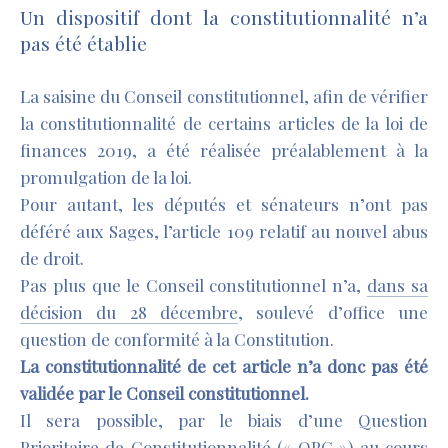
Un dispositif dont la constitutionnalité n’a
pas été établie
La saisine du Conseil constitutionnel, afin de vérifier
la constitutionnalité de certains articles de la loi de
finances 2019, a été réalisée préalablement à la
promulgation de la loi.
Pour autant, les députés et sénateurs n’ont pas
déféré aux Sages, l’article 109 relatif au nouvel abus
de droit.
Pas plus que le Conseil constitutionnel n’a,
dans sa
décision du 28 décembre
, soulevé d’office une
question de conformité à la Constitution.
L
a constitutionnalité de cet article n’a donc pas été
validée par le Conseil constitutionnel.
Il sera possible, par le biais d’une Question
Prioritaire de Constitutionnalité (« QPC ») au cours