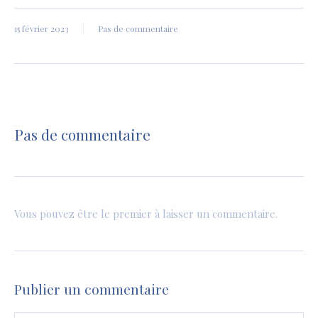
15 février 2023
Pas de commentaire
Pas de commentaire
Vous pouvez être le premier à laisser un commentaire.
Publier un commentaire