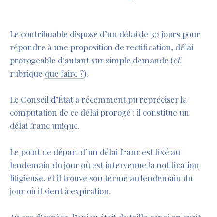
Le contribuable dispose d’un délai de 30 jours pour
répondre à une proposition de rectification, délai
prorogeable d’autant sur simple demande (
cf.
rubrique
que faire ?
).
Le Conseil d’État a récemment pu repréciser la
computation de ce délai prorogé : il constitue un
délai franc unique.
Le point de départ d’un délai franc est fixé au
lendemain du jour où est intervenue la notification
litigieuse, et il trouve son terme au lendemain du
jour où il vient à expiration.