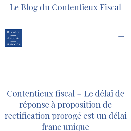
Le Blog du Contentieux Fiscal
Contentieux fiscal – Le délai de
réponse à proposition de
rectification prorogé est un délai
franc unique