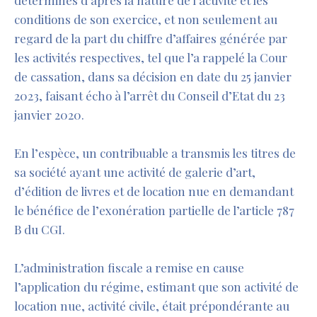
déterminés d’après la nature de l’activité et les
conditions de son exercice, et non seulement au
regard de la part du chiffre d’affaires générée par
les activités respectives, tel que l’a rappelé la Cour
de cassation, dans sa décision en date du 25 janvier
2023, faisant écho à l’arrêt du Conseil d’Etat du 23
janvier 2020.
En l’espèce, un contribuable a transmis les titres de
sa société ayant une activité de galerie d’art,
d’édition de livres et de location nue en demandant
le bénéfice de l’exonération partielle de l’article 787
B du CGI.
L’administration fiscale a remise en cause
l’application du régime, estimant que son activité de
location nue, activité civile, était prépondérante au