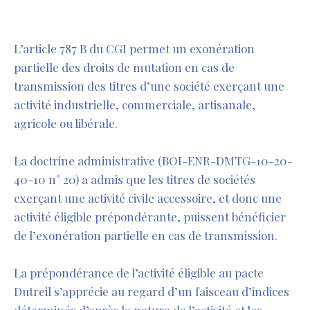
L’article 787 B du CGI permet un exonération
partielle des droits de mutation en cas de
transmission des titres d’une société exerçant une
activité industrielle, commerciale, artisanale,
agricole ou libérale.
La doctrine administrative (BOI-ENR-DMTG-10-20-
40-10 n° 20) a admis que les titres de sociétés
exerçant une activité civile accessoire, et donc une
activité éligible prépondérante, puissent bénéficier
de l’exonération partielle en cas de transmission.
La prépondérance de l’activité éligible au pacte
Dutreil s’apprécie au regard d’un faisceau d’indices