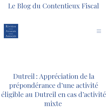
Le Blog du Contentieux Fiscal
Dutreil : Appréciation de la
prépondérance d’une activité
éligible au Dutreil en cas d’activité
mixte