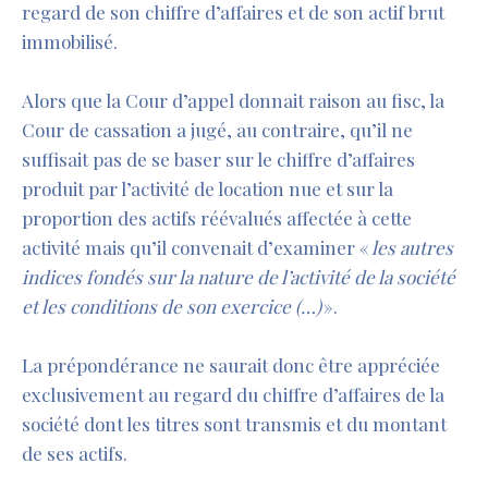
regard de son chiffre d’affaires et de son actif brut
immobilisé.
Alors que la Cour d’appel donnait raison au fisc, la
Cour de cassation a jugé, au contraire, qu’il ne
suffisait pas de se baser sur le chiffre d’affaires
produit par l’activité de location nue et sur la
proportion des actifs réévalués affectée à cette
activité mais qu’il convenait d’examiner «
les autres
indices fondés sur la nature de l’activité de la société
et les conditions de son exercice (…)
».
La prépondérance ne saurait donc être appréciée
exclusivement au regard du chiffre d’affaires de la
société dont les titres sont transmis et du montant
de ses actifs.