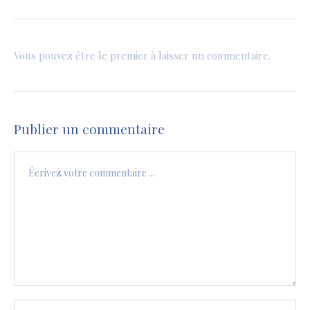
Vous pouvez être le premier à laisser un commentaire.
Publier un commentaire