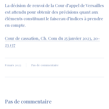
La décision de renvoi de la Cour d’appel de Versailles
est attendu pour obtenir des précisions quant aux
éléments constituant le faisceau d’indices à prendre
en compte.
Cour de cassation, Ch. Com du 25 janvier 2023, 20-
23.137
8 mars 2023
Pas de commentaire
Pas de commentaire