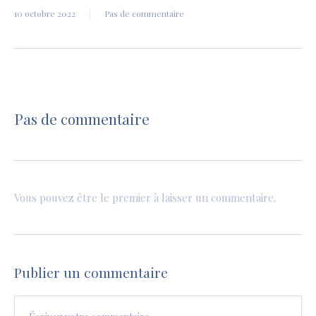
10 octobre 2022
Pas de commentaire
Pas de commentaire
Vous pouvez être le premier à laisser un commentaire.
Publier un commentaire