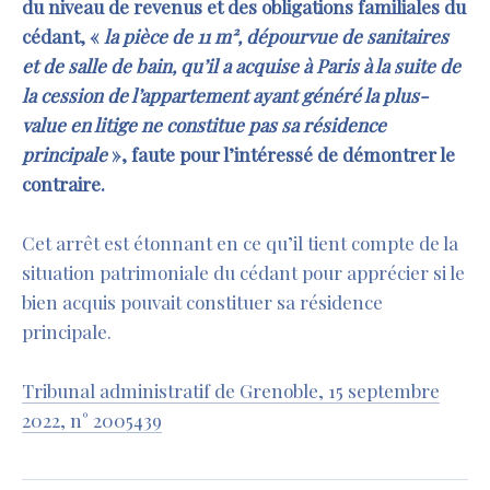
du niveau de revenus et des obligations familiales du
cédant, «
la
pièce de 11 m², dépourvue de sanitaires
et de salle de bain, qu’il a acquise à Paris à la suite de
la cession de l’appartement ayant généré la plus-
value en litige ne constitue pas sa résidence
principale
», faute pour l’intéressé de démontrer le
contraire.
Cet arrêt est étonnant en ce qu’il tient compte de la
situation patrimoniale du cédant pour apprécier si le
bien acquis pouvait constituer sa résidence
principale.
Tribunal administratif de Grenoble, 15 septembre
2022, n° 2005439