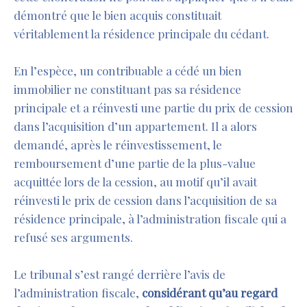
démontré que le bien acquis constituait
véritablement la résidence principale du cédant.
En l’espèce, un contribuable a cédé un bien
immobilier ne constituant pas sa résidence
principale et a réinvesti une partie du prix de cession
dans l’acquisition d’un appartement. Il a alors
demandé, après le réinvestissement, le
remboursement d’une partie de la plus-value
acquittée lors de la cession, au motif qu’il avait
réinvesti le prix de cession dans l’acquisition de sa
résidence principale, à l’administration fiscale qui a
refusé ses arguments.
Le tribunal s’est rangé derrière l’avis de
l’administration fiscale,
considérant qu’au regard