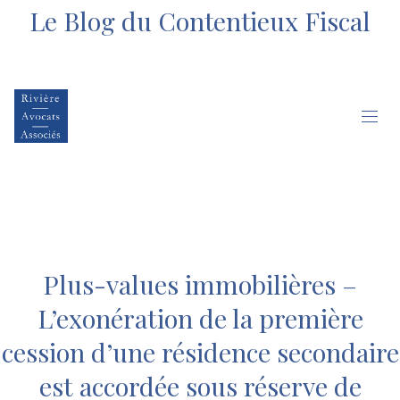
Le Blog du Contentieux Fiscal
Plus-values immobilières –
L’exonération de la première
cession d’une résidence secondaire
est accordée sous réserve de