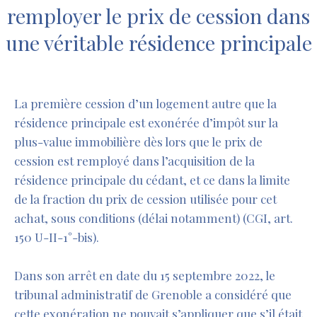
remployer le prix de cession dans
une véritable résidence principale
La première cession d’un logement autre que la
résidence principale est exonérée d’impôt sur la
plus-value immobilière dès lors que le prix de
cession est remployé dans l’acquisition de la
résidence principale du cédant, et ce dans la limite
de la fraction du prix de cession utilisée pour cet
achat, sous conditions (délai notamment) (CGI, art.
150 U-II-1°-bis).
Dans son arrêt en date du 15 septembre 2022, le
tribunal administratif de Grenoble a considéré que
cette exonération ne pouvait s’appliquer que s’il était