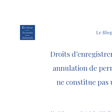
Le Blog
Droits d’enregistr
annulation de per
ne constitue pas 