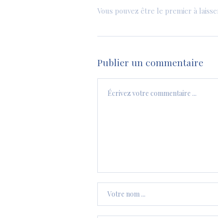
Vous pouvez être le premier à laiss
Publier un commentaire