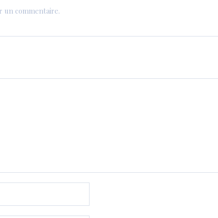
er un commentaire.