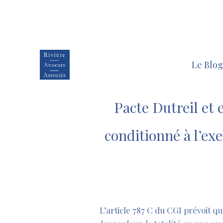
Le Blog
Pacte Dutreil et 
conditionné à l’exe
L’article 787 C du CGI prévoit q