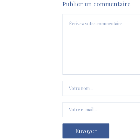
Publier un commentaire