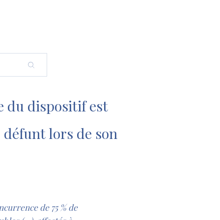
 du dispositif est
e défunt lors de son
oncurrence de 75 % de