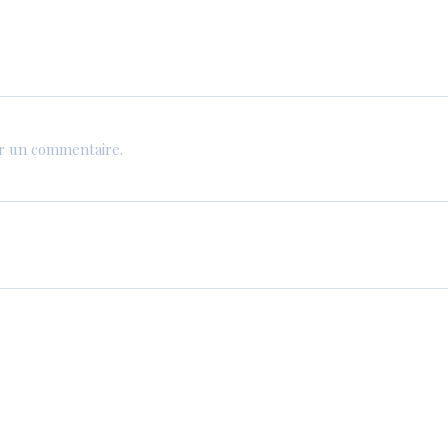
er un commentaire.