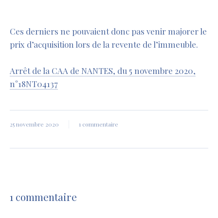
Ces derniers ne pouvaient donc pas venir majorer le
prix d’acquisition lors de la revente de l’immeuble.
Arrêt de la CAA de NANTES, du 5 novembre 2020,
n°18NT04137
25 novembre 2020
1 commentaire
1 commentaire