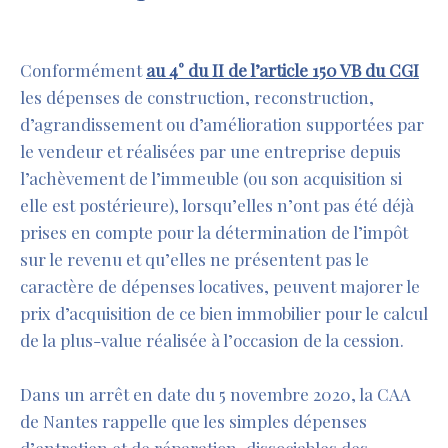
Conformément
au 4° du II de l’article 150 VB du CGI
les dépenses de construction, reconstruction,
d’agrandissement ou d’amélioration supportées par
le vendeur et réalisées par une entreprise depuis
l’achèvement de l’immeuble (ou son acquisition si
elle est postérieure), lorsqu’elles n’ont pas été déjà
prises en compte pour la détermination de l’impôt
sur le revenu et qu’elles ne présentent pas le
caractère de dépenses locatives, peuvent majorer le
prix d’acquisition de ce bien immobilier pour le calcul
de la plus-value réalisée à l’occasion de la cession.
Dans un arrêt en date du 5 novembre 2020, la CAA
de Nantes rappelle que les simples dépenses