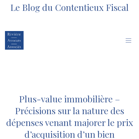
Le Blog du Contentieux Fiscal
Plus-value immobilière –
Précisions sur la nature des
dépenses venant majorer le prix
d’acquisition d’un bien