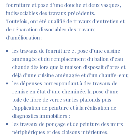
fourniture et pose d’une douche et deux vasques,
indissociables des travaux précédents.
Toutefois, ont été qualifié de travaux d’entretien et
de réparation dissociables des travaux
d’amélioration :
les travaux de fourniture et pose d’une cuisine
aménagée et du remplacement du ballon d’eau
chaude dès lors que la maison disposait d’ores et
déjà d’une cuisine aménagée et d’un chauffe-eau;
les dépenses correspondant à des travaux de
remise en état d’une cheminée, la pose d’une
toile de fibre de verre sur les plafonds puis
l’application de peinture et à la réalisation de
diagnostics immobiliers ;
les travaux de ponçage et de peinture des murs
périphériques et des cloisons intérieures.