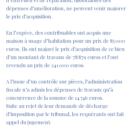
d’entretien et de réparation, dissociables des
dépenses d’amélioration, ne peuvent venir majorer
le prix d’acquisition.
En l’espèce, des contribuables ont acquis une
maison à usage d’habitation pour un prix de 85 000
euros. Ils ont majoré le prix d’acquisition de ce bien
d’un montant de travaux de 78 879 euros et l’ont
revendu au prix de 241 000 euros.
A l’issue d’un contrôle sur pièces, l’administration
fiscale n’a admis les dépenses de travaux qu’à
concurrence de la somme de 14 746 euros.
Suite au rejet de leur demande de décharge
d’imposition par le tribunal, les requérants ont fait
appel du jugement.