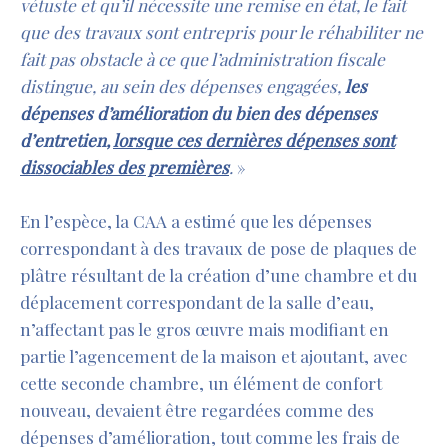
vétuste et qu’il nécessite une remise en état, le fait
que des travaux sont entrepris pour le réhabiliter ne
fait pas obstacle à ce que l’administration fiscale
distingue, au sein des dépenses engagées,
les
dépenses d’amélioration du bien des dépenses
d’entretien,
lorsque ces dernières dépenses sont
dissociables des premières
.
»
En l’espèce, la CAA a estimé que les dépenses
correspondant à des travaux de pose de plaques de
plâtre résultant de la création d’une chambre et du
déplacement correspondant de la salle d’eau,
n’affectant pas le gros œuvre mais modifiant en
partie l’agencement de la maison et ajoutant, avec
cette seconde chambre, un élément de confort
nouveau, devaient être regardées comme des
dépenses d’amélioration, tout comme les frais de