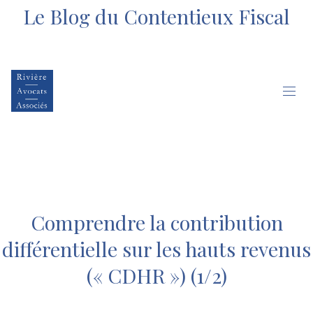
Le Blog du Contentieux Fiscal
Comprendre la contribution
différentielle sur les hauts revenus
(« CDHR ») (1/2)