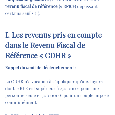
revenu fiscal de référence (« RFR »)
dépassant
certains seuils
(I).
I. Les revenus pris en compte
dans le Revenu Fiscal de
Référence « CDHR »
Rappel du seuil de déclenchement :
La CDHR n’a vocation à s’appliquer qu’aux foyers
dont le RFR est supérieur à 250 000 € pour une
personne seule et 500 000 € pour un couple imposé
communément.