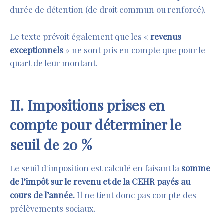
durée de détention (de droit commun ou renforcé).
Le texte prévoit également que les «
revenus
exceptionnels
» ne sont pris en compte que pour le
quart de leur montant.
II. Impositions prises en
compte pour déterminer le
seuil de 20 %
Le seuil d’imposition est calculé en faisant la
somme
de l’impôt sur le revenu et de la CEHR payés au
cours de l’année.
Il ne tient donc pas compte des
prélèvements sociaux.