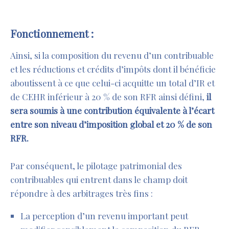
Fonctionnement :
Ainsi, si la composition du revenu d’un contribuable
et les réductions et crédits d’impôts dont il bénéficie
aboutissent à ce que celui-ci acquitte un total d’IR et
de CEHR inférieur à 20 % de son RFR ainsi défini,
il
sera soumis à une contribution équivalente à l’écart
entre son niveau d’imposition global et 20 % de son
RFR.
Par conséquent, le pilotage patrimonial des
contribuables qui entrent dans le champ doit
répondre à des arbitrages très fins :
La perception d’un revenu important peut