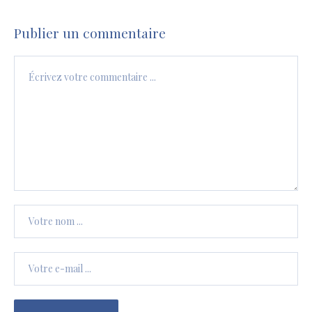
Publier un commentaire