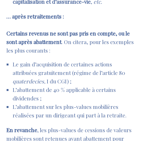
capitalisation et d’assurance-vie
,
etc.
… après retraitements :
Certains revenus ne sont pas pris en compte, ou le
sont après abattement
. On citera, pour les exemples
les plus courants :
Le gain d’acquisition de certaines actions
attribuées gratuitement (régime de l’article 80
quaterdecies,
I du CGI) ;
L’abattement de 40 % applicable à certains
dividendes ;
L’abattement sur les plus-values mobilières
réalisées par un dirigeant qui part à la retraite.
En revanche
, les plus-values de cessions de valeurs
mobilières sont retenues avant abattement pour