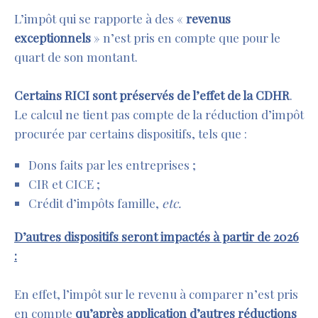
L’impôt qui se rapporte à des «
revenus
exceptionnels
» n’est pris en compte que pour le
quart de son montant.
Certains RICI sont préservés de l’effet de la CDHR
.
Le calcul ne tient pas compte de la réduction d’impôt
procurée par certains dispositifs, tels que :
Dons faits par les entreprises ;
CIR et CICE ;
Crédit d’impôts famille,
etc.
D’autres dispositifs seront impactés à partir de 2026
:
En effet, l’impôt sur le revenu à comparer n’est pris
en compte
qu’après application d’autres réductions