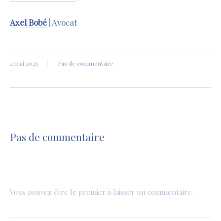
Axel Bobé
| Avocat
2 mai 2025
Pas de commentaire
Pas de commentaire
Vous pouvez être le premier à laisser un commentaire.