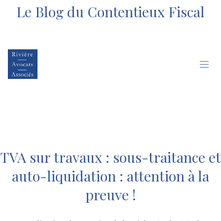
Le Blog du Contentieux Fiscal
TVA sur travaux : sous-traitance et
auto-liquidation : attention à la
preuve !