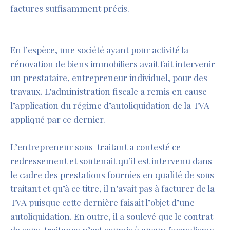
factures suffisamment précis.
En l’espèce, une société ayant pour activité la
rénovation de biens immobiliers avait fait intervenir
un prestataire, entrepreneur individuel, pour des
travaux. L’administration fiscale a remis en cause
l’application du régime d’autoliquidation de la TVA
appliqué par ce dernier.
L’entrepreneur sous-traitant a contesté ce
redressement et soutenait qu’il est intervenu dans
le cadre des prestations fournies en qualité de sous-
traitant et qu’à ce titre, il n’avait pas à facturer de la
TVA puisque cette dernière faisait l’objet d’une
autoliquidation. En outre, il a soulevé que le contrat