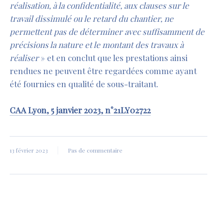
réalisation, à la confidentialité, aux clauses sur le
travail dissimulé ou le retard du chantier, ne
permettent pas de déterminer avec suffisamment de
précisions la nature et le montant des travaux à
réaliser
» et en conclut que les prestations ainsi
rendues ne peuvent être regardées comme ayant
été fournies en qualité de sous-traitant.
CAA Lyon, 5 janvier 2023, n°21LY02722
13 février 2023
Pas de commentaire