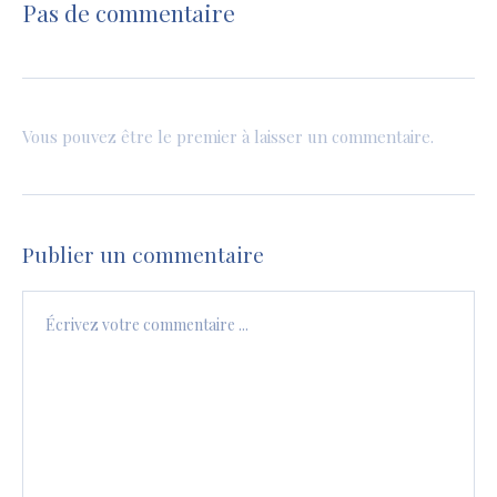
Pas de commentaire
Vous pouvez être le premier à laisser un commentaire.
Publier un commentaire