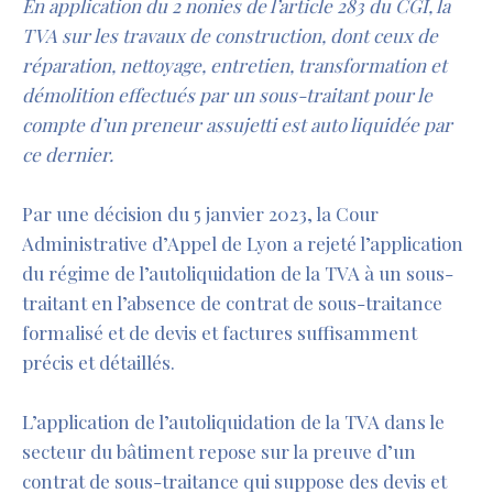
En application du 2 nonies de l’article 283 du CGI, la
TVA sur les travaux de construction, dont ceux de
réparation, nettoyage, entretien, transformation et
démolition effectués par un sous-traitant pour le
compte d’un preneur assujetti est auto liquidée par
ce dernier.
Par une décision du 5 janvier 2023, la Cour
Administrative d’Appel de Lyon a rejeté l’application
du régime de l’autoliquidation de la TVA à un sous-
traitant en l’absence de contrat de sous-traitance
formalisé et de devis et factures suffisamment
précis et détaillés.
L’application de l’autoliquidation de la TVA dans le
secteur du bâtiment repose sur la preuve d’un
contrat de sous-traitance qui suppose des devis et