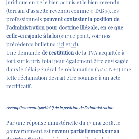
juridique entre le bien acquis et le bien revendu
(terrain d’assiette revendu comme « TAB »), les
professionnels
peuvent contester
la position de
l’administration pour
doctrine illégale,
en ce que
celle-ci rajoute à la loi
(sur ce point, voir nos
précédents bulletins :
ici
et
ici
).
Une demande
de restitution
de la TVA acquittée à
tort sur le prix total peut également être envisagée
dans le délai général de réclamation (31/12 N+2).Une
telle réclamation devrait être soumise à un acte
rectificatif.
Assouplissement
(partiel !)
de la position de l’administration
Par une réponse ministérielle du 17 mai 2018, le
gouvernement est
revenu partiellement sur sa