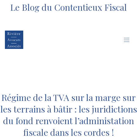
Le Blog du Contentieux Fiscal
Régime de la TVA sur la marge sur
les terrains à bâtir : les juridictions
du fond renvoient l’administation
fiscale dans les cordes !