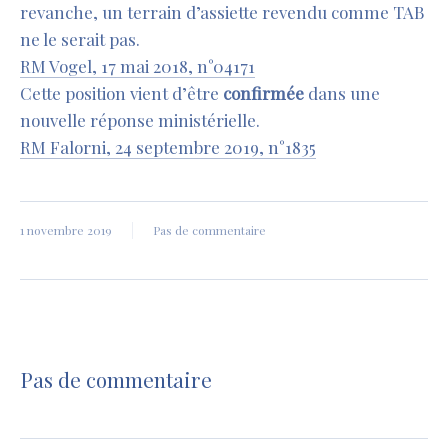
revanche, un terrain d’assiette revendu comme TAB
ne le serait pas.
RM Vogel, 17 mai 2018, n°04171
Cette position vient d’être
confirmée
dans une
nouvelle réponse ministérielle.
RM Falorni, 24 septembre 2019, n°1835
1 novembre 2019
Pas de commentaire
Pas de commentaire