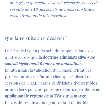
marge)
ou que celle-ci serait réservée, en cas de
revente de TAB aux achats de biens constitués
exclusivement de tels terrains
».
Que faire suite à ce désaveu ?
La CAA de Lyon a pris soin de rappeler dans ses
quatre arrêts que
la doctrine administrative
« ne
saurait légalement fonder une imposition
»
.
En attendant la validation du Conseil d’Etat, les
professionnels de l’immobilier, qui réalisent des
cessions de « TAB » issus de divisions d’ensembles
immobiliers peuvent poursuivre leurs opérations
en
appliquant le régime de la TVA sur la marge
.
En cas de rectifications pour défaut d’identité