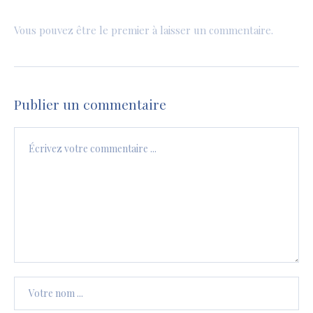
Vous pouvez être le premier à laisser un commentaire.
Publier un commentaire