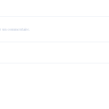
er un commentaire.