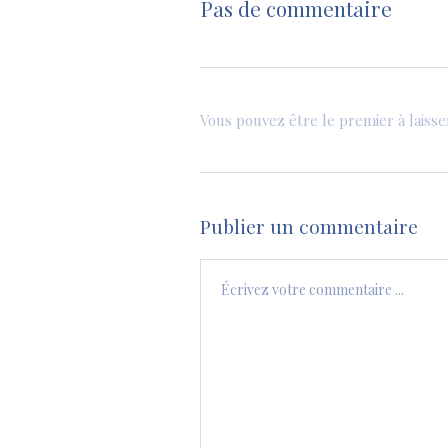
Pas de commentaire
Vous pouvez être le premier à laiss
Publier un commentaire