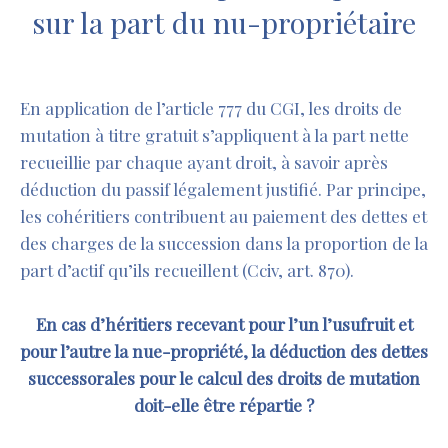
sur la part du nu-propriétaire
En application de l’article 777 du CGI, les droits de
mutation à titre gratuit s’appliquent à la part nette
recueillie par chaque ayant droit, à savoir après
déduction du passif légalement justifié. Par principe,
les cohéritiers contribuent au paiement des dettes et
des charges de la succession dans la proportion de la
part d’actif qu’ils recueillent (Cciv, art. 870).
En cas d’héritiers recevant pour l’un l’usufruit et
pour l’autre la nue-propriété, la déduction des dettes
successorales pour le calcul des droits de mutation
doit-elle être répartie ?