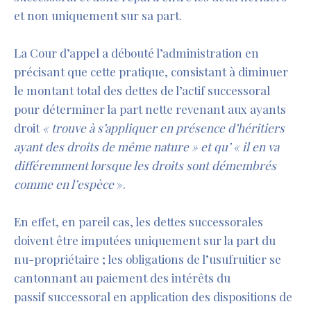
et non uniquement sur sa part.
La Cour d’appel a débouté l’administration en
précisant que cette pratique, consistant à diminuer
le montant total des dettes de l’actif successoral
pour déterminer la part nette revenant aux ayants
droit
« trouve à s’appliquer en présence d’héritiers
ayant des droits de même nature » et qu’ « il en va
différemment lorsque les droits sont démembrés
comme en l’espèce
».
En effet, en pareil cas, les dettes successorales
doivent être imputées uniquement sur la part du
nu-propriétaire ; les obligations de l’usufruitier se
cantonnant au paiement des intérêts du
passif successoral en application des dispositions de