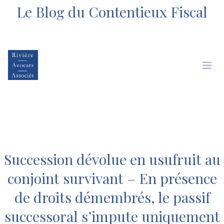
Le Blog du Contentieux Fiscal
Succession dévolue en usufruit au
conjoint survivant – En présence
de droits démembrés, le passif
successoral s’impute uniquement