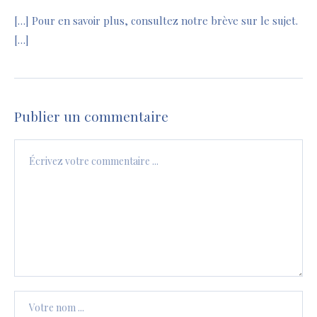
[…] Pour en savoir plus, consultez notre brève sur le sujet.
[…]
Publier un commentaire