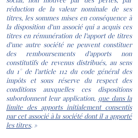
réduction de la valeur nominale de ses
titres, les sommes mises en conséquence à
la disposition d’un associé qui a acquis ces
titres en rémunération de l’apport de titres
d’une autre société ne peuvent constituer
des remboursements d’apports non
constitutifs de revenus distribués, au sens
du 1° de l’article 112 du code général des
impôts et sous réserve du respect des
conditions auxquelles ces dispositions
subordonnent leur application,
que dans la
limite des apports initialement consentis
par cet associé à la société dont il a apporté
les titres
. »