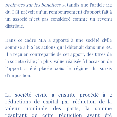
prélevées sur les bénéfices »,
tandis que l’article 112
du CGI prévoit qu’un remboursement d’apport fait à
un associé n’est pas considéré comme un revenu
distribué.
Dans ce cadre M.A a apporté à une société civile
soumise à l’IS les actions qu’il détenait dans une SA.
Il a reçu en contrepartie de cet apport, des titres de
la société civile ; la plus-value réalisée à l’occasion de
l’apport a été placée sous le régime du sursis
d’imposition.
La société civile a ensuite procédé à 2
réductions de capital par réduction de la
valeur nominale des parts, la somme
résultant de cette réduction ayant été