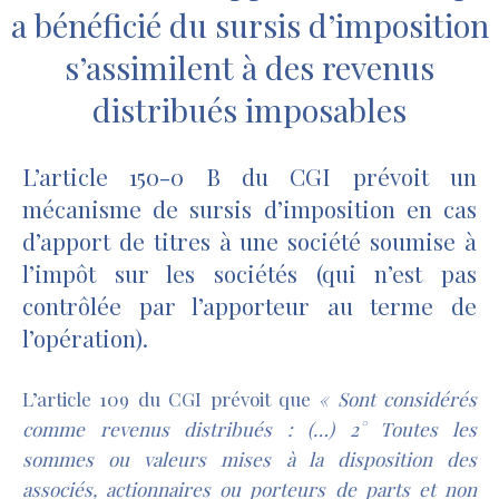
a bénéficié du sursis d’imposition
s’assimilent à des revenus
distribués imposables
L’article 150-0 B du CGI prévoit un
mécanisme de sursis d’imposition en cas
d’apport de titres à une société soumise à
l’impôt sur les sociétés (qui n’est pas
contrôlée par l’apporteur au terme de
l’opération).
L’article 109 du CGI prévoit que
« Sont considérés
comme revenus distribués : (…) 2° Toutes les
sommes ou valeurs mises à la disposition des
associés, actionnaires ou porteurs de parts et non