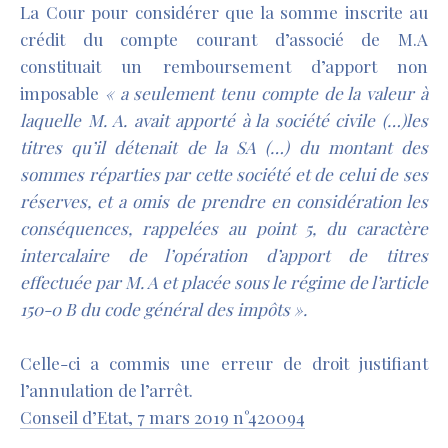
La Cour pour considérer que la somme inscrite au
crédit du compte courant d’associé de M.A
constituait un remboursement d’apport non
imposable
« a seulement tenu compte de la valeur à
laquelle M. A. avait apporté à la société civile (…)les
titres qu’il détenait de la SA (…) du montant des
sommes réparties par cette société et de celui de ses
réserves, et a omis de prendre en considération les
conséquences, rappelées au point 5, du caractère
intercalaire de l’opération d’apport de titres
effectuée par M. A et placée sous le régime de l’article
150-0 B du code général des impôts ».
Celle-ci a commis une erreur de droit justifiant
l’annulation de l’arrêt.
Conseil d’Etat, 7 mars 2019 n°420094