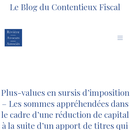
Le Blog du Contentieux Fiscal
Plus-values en sursis d’imposition
– Les sommes appréhendées dans
le cadre d’une réduction de capital
à la suite d’un apport de titres qui