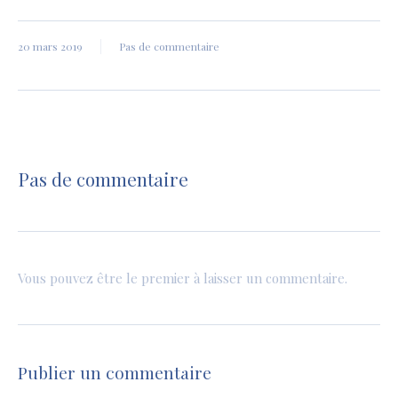
20 mars 2019
Pas de commentaire
Pas de commentaire
Vous pouvez être le premier à laisser un commentaire.
Publier un commentaire