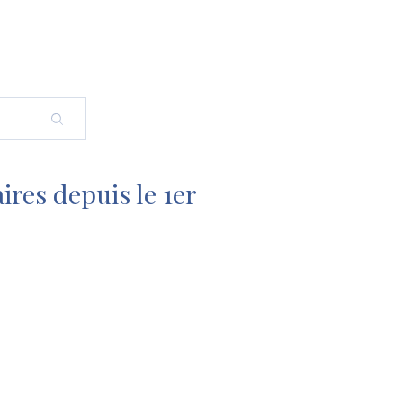
ires depuis le 1er