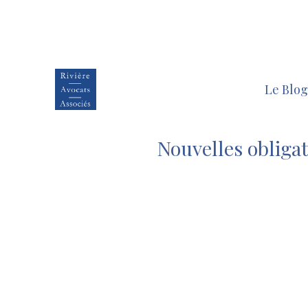
Le Blog
Nouvelles obligat