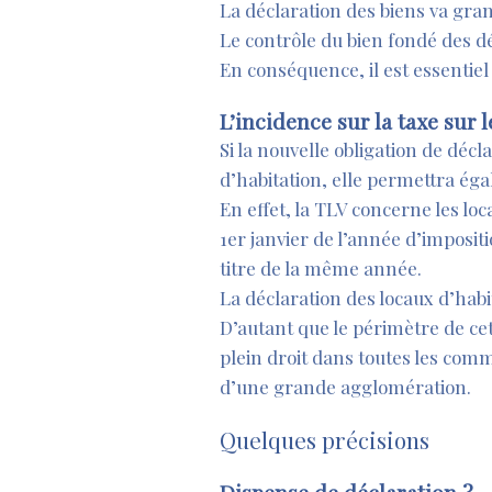
La déclaration des biens va gran
Le contrôle du bien fondé des déc
En conséquence, il est essentiel
L’incidence sur la taxe sur 
Si la nouvelle obligation de décl
d’habitation, elle permettra éga
En effet, la TLV concerne les l
1er janvier de l’année d’impositi
titre de la même année.
La déclaration des locaux d’hab
D’autant que le périmètre de cet
plein droit dans toutes les comm
d’une grande agglomération.
Quelques précisions