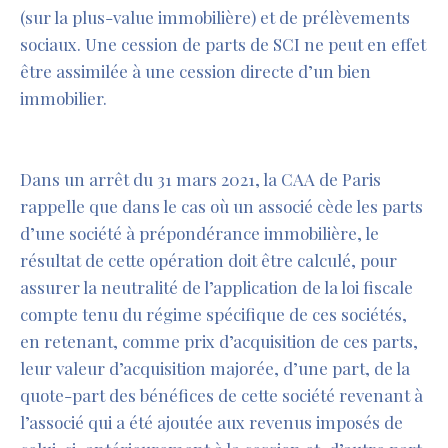
(sur la plus-value immobilière) et de prélèvements
sociaux. Une cession de parts de SCI ne peut en effet
être assimilée à une cession directe d’un bien
immobilier.
Dans un arrêt du 31 mars 2021, la CAA de Paris
rappelle que dans le cas où un associé cède les parts
d’une société à prépondérance immobilière, le
résultat de cette opération doit être calculé, pour
assurer la neutralité de l’application de la loi fiscale
compte tenu du régime spécifique de ces sociétés,
en retenant, comme prix d’acquisition de ces parts,
leur valeur d’acquisition majorée, d’une part, de la
quote-part des bénéfices de cette société revenant à
l’associé qui a été ajoutée aux revenus imposés de