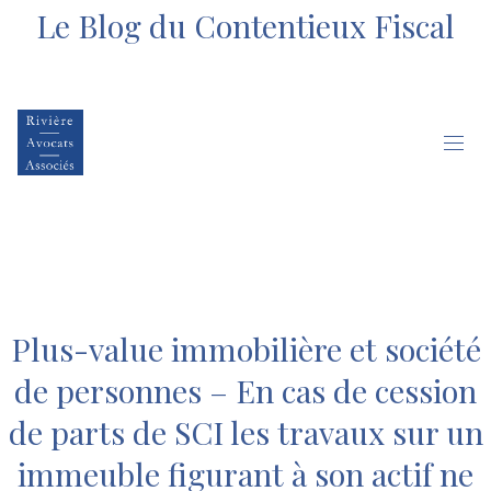
Le Blog du Contentieux Fiscal
Plus-value immobilière et société
de personnes – En cas de cession
de parts de SCI les travaux sur un
immeuble figurant à son actif ne