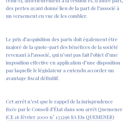
celui-ci, antérieurement à la cession et, d’autre part,
des pertes ayant donné lieu de la part de l’associé à
un versement en vue de les combler.
Le prix d’acquisition des parts doit également être
majoré de la quote-part des bénéfices de la société
revenant à l’associé, qui n’ont pas fait l’objet d’une
imposition effective en application d’une disposition
par laquelle le législateur a entendu accorder un
avantage fiscal définitif.
Cet arrêt n’est que le rappel de la jurisprudence
fixée par le Conseil d’État dans son arrêt Quemener
(
CE 16 février 2000 n° 133296 SA Ets QUEMENER
)