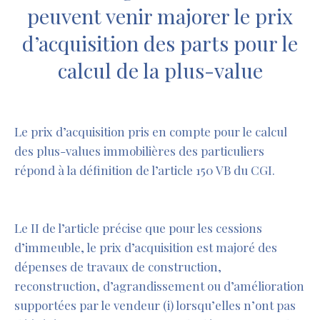
peuvent venir majorer le prix
d’acquisition des parts pour le
calcul de la plus-value
Le prix d’acquisition pris en compte pour le calcul
des plus-values immobilières des particuliers
répond à la définition de l’article 150 VB du CGI.
Le II de l’article précise que pour les cessions
d’immeuble, le prix d’acquisition est majoré des
dépenses de travaux de construction,
reconstruction, d’agrandissement ou d’amélioration
supportées par le vendeur (i) lorsqu’elles n’ont pas