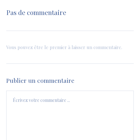
Pas de commentaire
Vous pouvez être le premier à laisser un commentaire.
Publier un commentaire