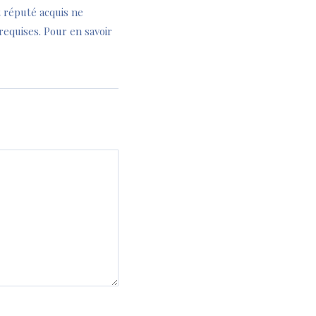
 réputé acquis ne
requises. Pour en savoir