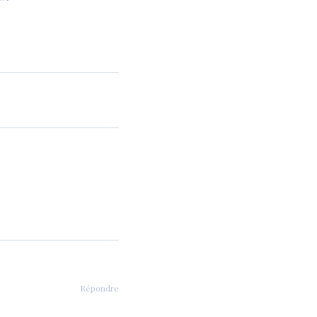
Répondre