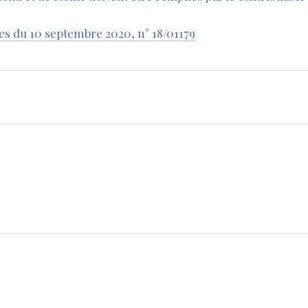
es du 10 septembre 2020, n° 18/01179