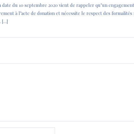
n date du 10 septembre 2020 vient de rappeler qu’un engagement
ement à l’acte de donation et nécessite le respect des formalités 
. […]