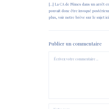
[…] La CA de Nîmes dans un arrêt e
pouvait donc être invoqué postérieur
plus, voir notre brève sur le sujet ici
Publier un commentaire