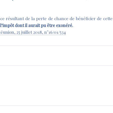
ce résultant de la perte de chance de bénéficier de cett
l’impôt dont il aurait pu être exonéré.
union, 25 juillet 2018, n°16/01/534