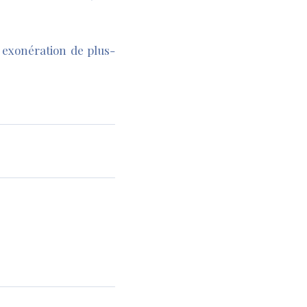
e exonération de plus-