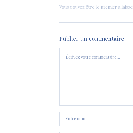
Vous pouvez être le premier à laiss
Publier un commentaire