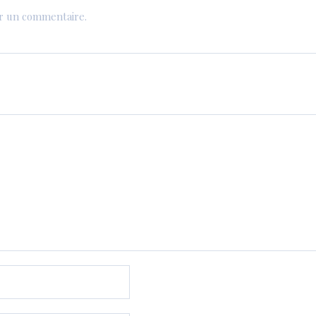
er un commentaire.