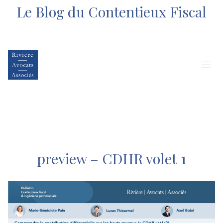
Le Blog du Contentieux Fiscal
preview – CDHR volet 1