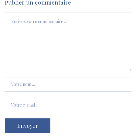
Publier un commentaire