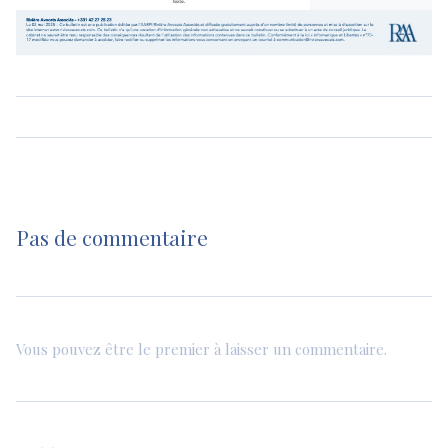
Pas de commentaire
Vous pouvez être le premier à laisser un commentaire.