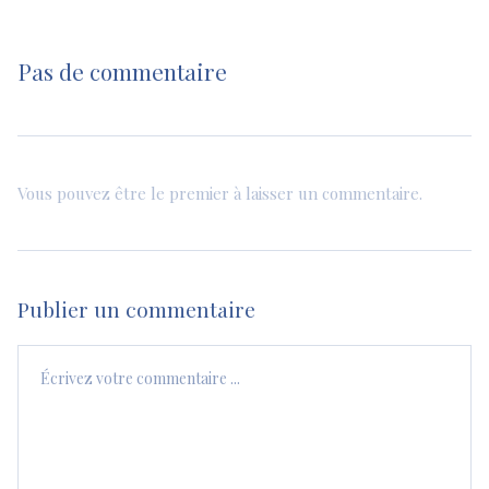
Pas de commentaire
Vous pouvez être le premier à laisser un commentaire.
Publier un commentaire