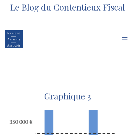
Le Blog du Contentieux Fiscal
Graphique 3