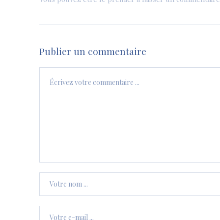
Publier un commentaire