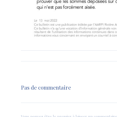
Pas de commentaire
Vous pouvez être le premier à laisser un commentaire