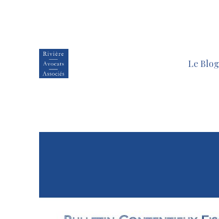
Le Blog