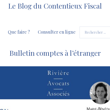
Le Blog du Contentieux Fiscal
Que faire ?
Consulter en ligne
Bulletin comptes à l’étranger