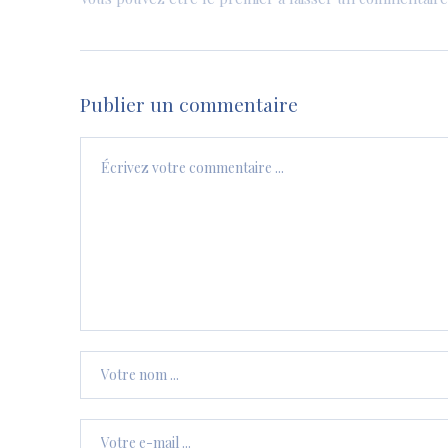
Publier un commentaire