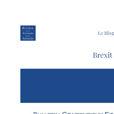
Le Blog
Brexit