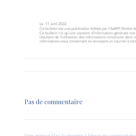
Pas de commentaire
Vous pouvez être le premier à laisser un commentaire