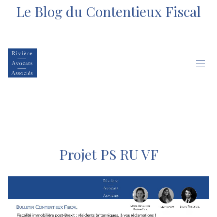
Le Blog du Contentieux Fiscal
Projet PS RU VF