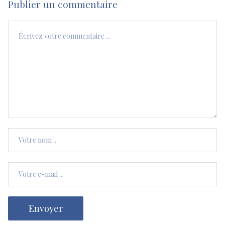
Publier un commentaire