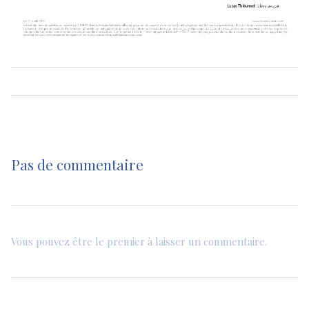
Pas de commentaire
Vous pouvez être le premier à laisser un commentaire.