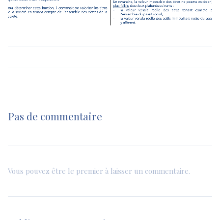
Pas de commentaire
Vous pouvez être le premier à laisser un commentaire.