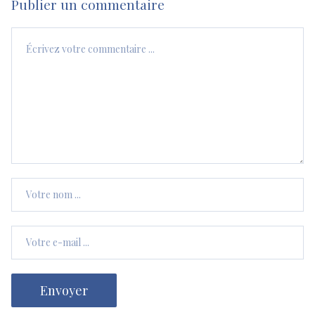
Publier un commentaire