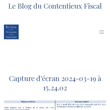
Le Blog du Contentieux Fiscal
Capture d’écran 2024-03-19 à
15.24.02