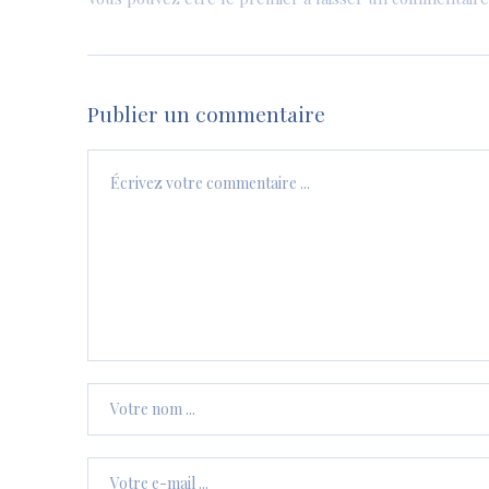
Publier un commentaire