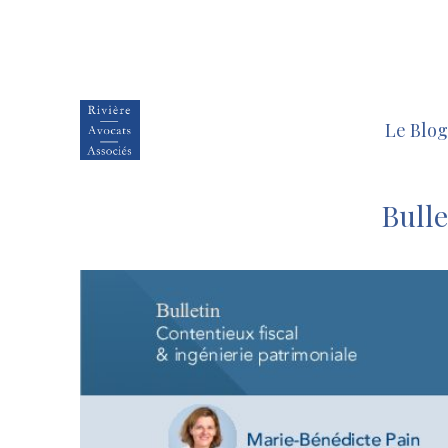
Le Blog
Bull