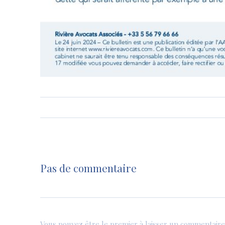
Pas de commentaire
Vous pouvez être le premier à laisser un commentaire