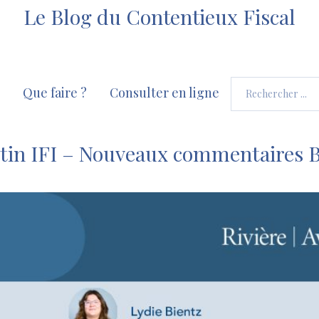
Le Blog du Contentieux Fiscal
Que faire ?
Consulter en ligne
etin IFI – Nouveaux commentaires 