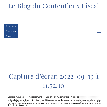
Le Blog du Contentieux Fiscal
Capture d’écran 2022-09-19 à
11.52.10