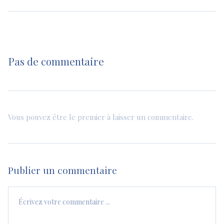
Pas de commentaire
Vous pouvez être le premier à laisser un commentaire.
Publier un commentaire