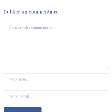
Publier un commentaire