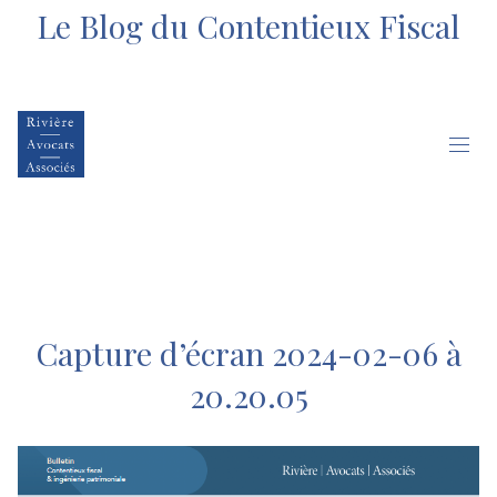
Le Blog du Contentieux Fiscal
Capture d’écran 2024-02-06 à
20.20.05