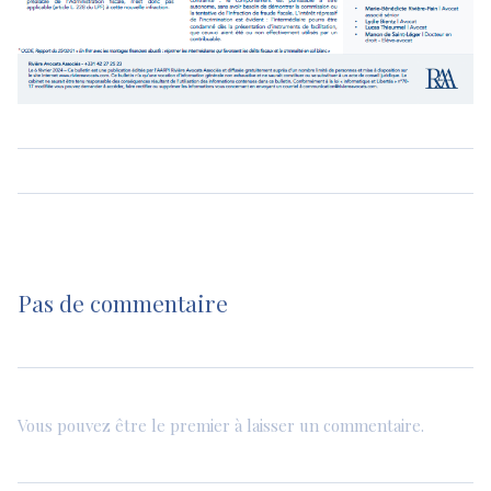
Pas de commentaire
Vous pouvez être le premier à laisser un commentaire.