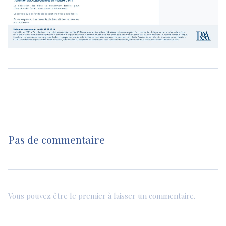
Pas de commentaire
Vous pouvez être le premier à laisser un commentaire.