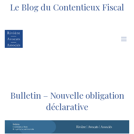
Le Blog du Contentieux Fiscal
Bulletin – Nouvelle obligation
déclarative