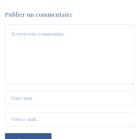
Publier un commentaire