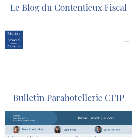
Le Blog du Contentieux Fiscal
Bulletin Parahotellerie CFIP