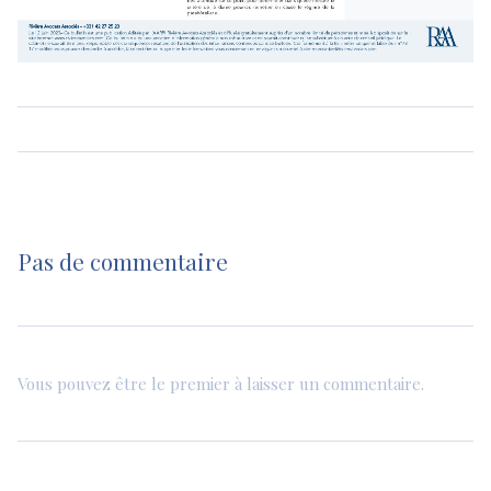
Pas de commentaire
Vous pouvez être le premier à laisser un commentaire.