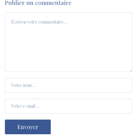
Publier un commentaire