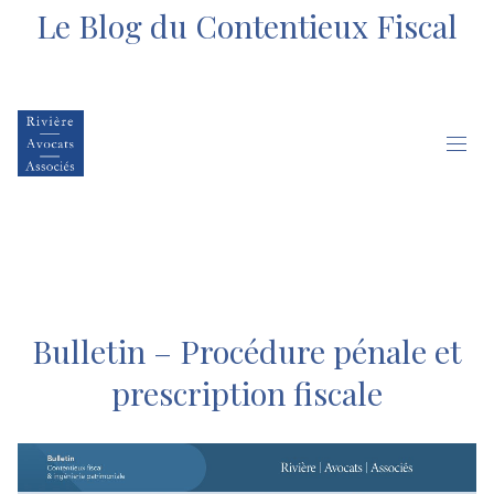
Le Blog du Contentieux Fiscal
Bulletin – Procédure pénale et
prescription fiscale