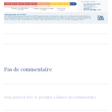
Pas de commentaire
Vous pouvez être le premier à laisser un commentaire.