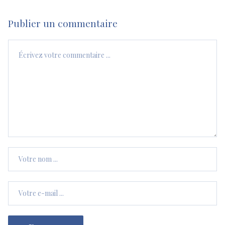
Publier un commentaire