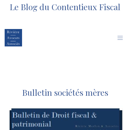
Le Blog du Contentieux Fiscal
Bulletin sociétés mères