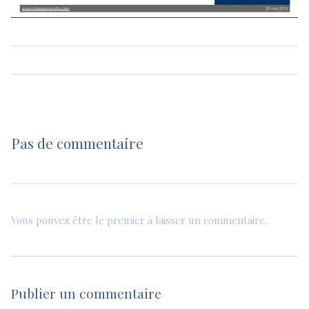
Pas de commentaire
Vous pouvez être le premier à laisser un commentaire.
Publier un commentaire