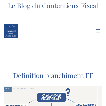
Le Blog du Contentieux Fiscal
Définition blanchiment FF