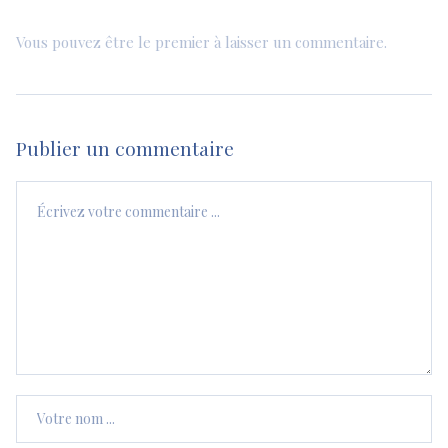
Vous pouvez être le premier à laisser un commentaire.
Publier un commentaire