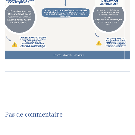
Pas de commentaire