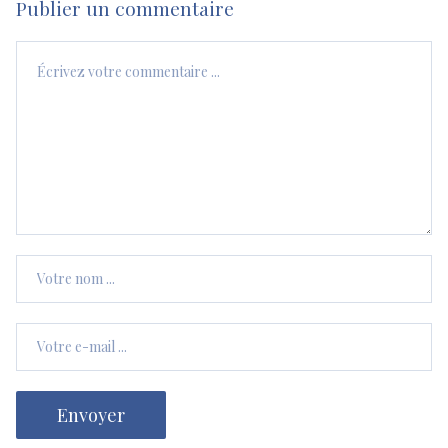
Publier un commentaire