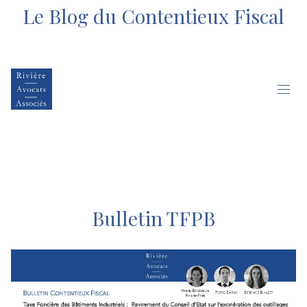
Le Blog du Contentieux Fiscal
Bulletin TFPB