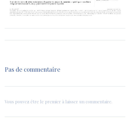
Pas de commentaire
Vous pouvez être le premier à laisser un commentaire.