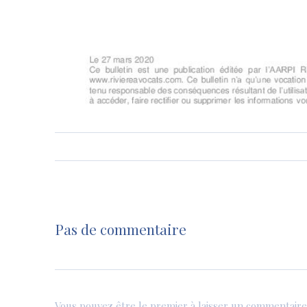
Pas de commentaire
Vous pouvez être le premier à laisser un commentaire