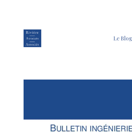
Le Blog