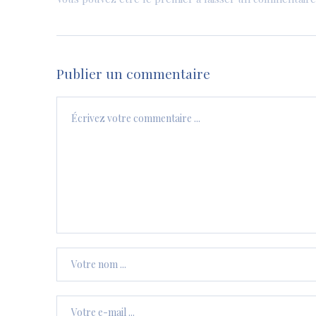
Publier un commentaire