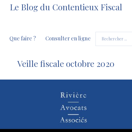
Le Blog du Contentieux Fiscal
Que faire ?
Consulter en ligne
Veille fiscale octobre 2020