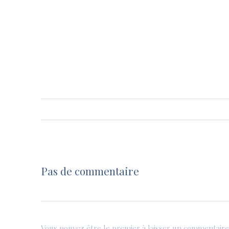
Pas de commentaire
Vous pouvez être le premier à laisser un commentaire