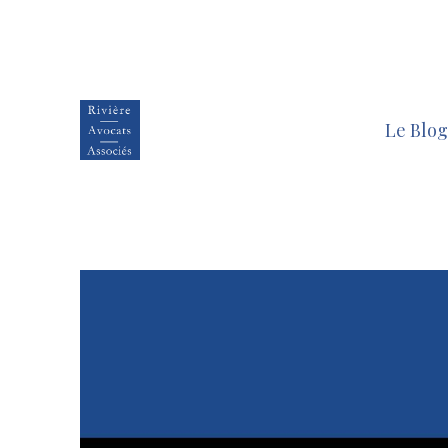
Le Blog