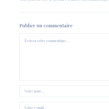
Publier un commentaire