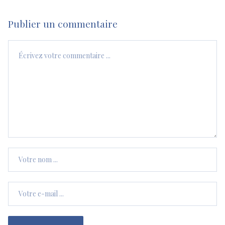
Publier un commentaire