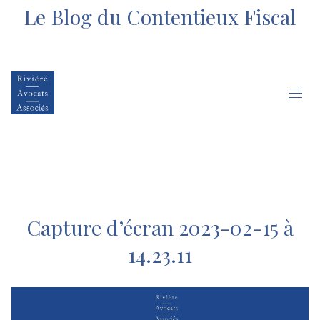
Le Blog du Contentieux Fiscal
Capture d’écran 2023-02-15 à
14.23.11