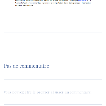
Pas de commentaire
Vous pouvez être le premier à laisser un commentaire.