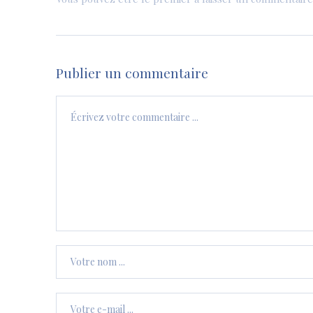
Publier un commentaire