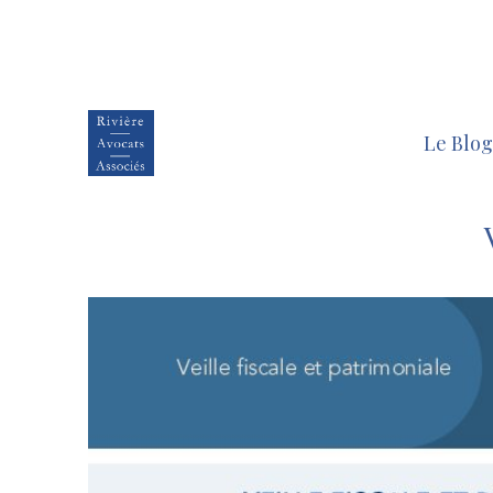
Le Blog