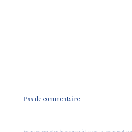
Pas de commentaire
Vous pouvez être le premier à laisser un commentaire