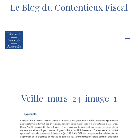
Le Blog du Contentieux Fiscal
Veille-mars-24-image-1