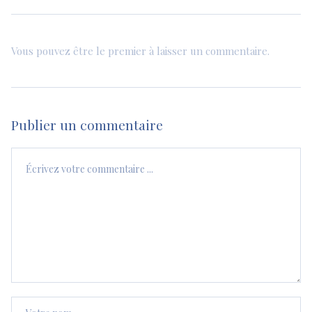
Vous pouvez être le premier à laisser un commentaire.
Publier un commentaire