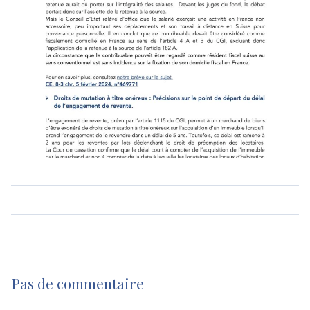
Pas de commentaire