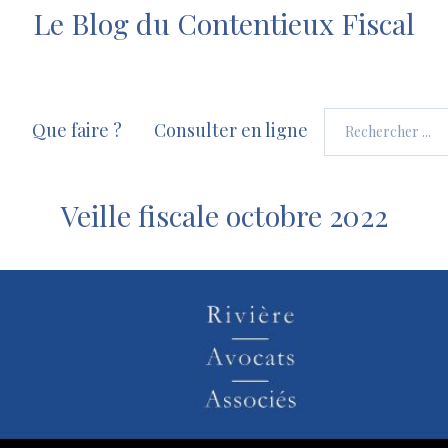
Le Blog du Contentieux Fiscal
Que faire ?
Consulter en ligne
Veille fiscale octobre 2022