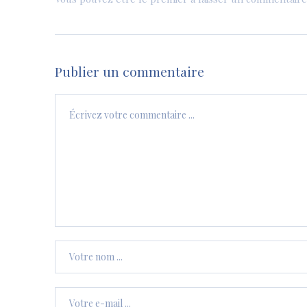
Publier un commentaire