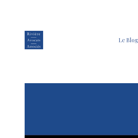
Le Blog