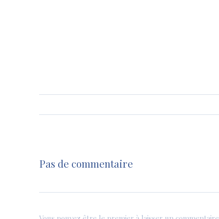
Pas de commentaire
Vous pouvez être le premier à laisser un commentaire